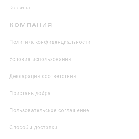
Корзина
КОМПАНИЯ
политика конфиденциальности
условия использования
декларация соответствия
Пристань добра
Пользовательское соглашение
Способы доставки