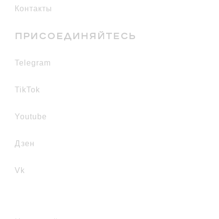
Контакты
ПРИСОЕДИНЯЙТЕСЬ
telegram
TikTok
youtube
дзен
vk