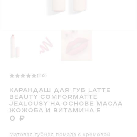
(110)
КАРАНДАШ ДЛЯ ГУБ LATTE
BEAUTY COMFORMATTE
JEALOUSY НА ОСНОВЕ МАСЛА
ЖОЖОБА И ВИТАМИНА Е
0
₽
Матовая губная помада с кремовой