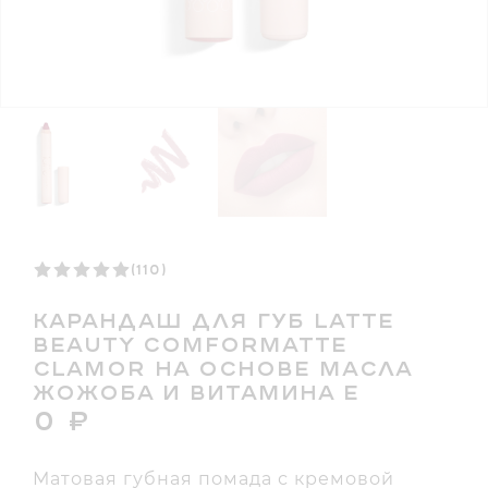
(110)
КАРАНДАШ ДЛЯ ГУБ LATTE
BEAUTY COMFORMATTE
CLAMOR НА ОСНОВЕ МАСЛА
ЖОЖОБА И ВИТАМИНА Е
0
₽
Матовая губная помада с кремовой