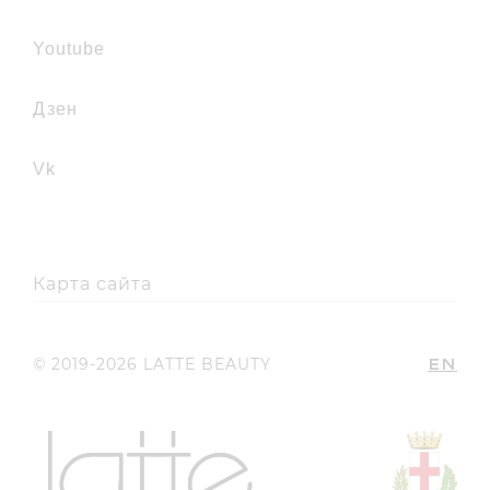
youtube
дзен
vk
Карта сайта
EN
© 2019-2026 LATTE BEAUTY