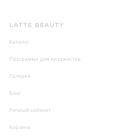
LATTE BEAUTY
каталог
Программа для визажистов
галерея
Блог
Личный кабинет
Корзина