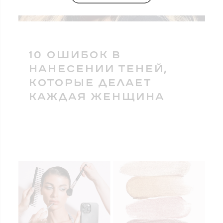
10 ОШИБОК В
НАНЕСЕНИИ ТЕНЕЙ,
КОТОРЫЕ ДЕЛАЕТ
КАЖДАЯ ЖЕНЩИНА