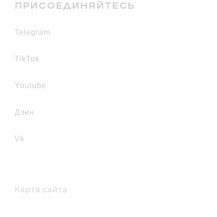
ПРИСОЕДИНЯЙТЕСЬ
telegram
TikTok
youtube
дзен
vk
Карта сайта