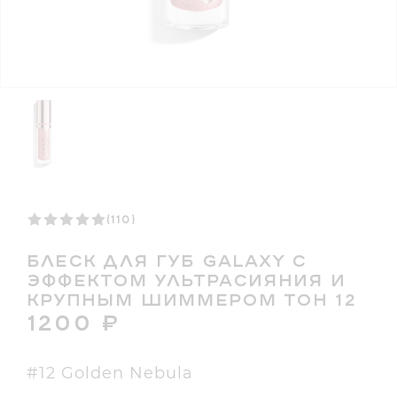
(110)
БЛЕСК ДЛЯ ГУБ GALAXY С
ЭФФЕКТОМ УЛЬТРАСИЯНИЯ И
КРУПНЫМ ШИММЕРОМ ТОН 12
1200
₽
#12 Golden Nebula