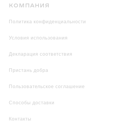
КОМПАНИЯ
политика конфиденциальности
условия использования
декларация соответствия
Пристань добра
Пользовательское соглашение
Способы доставки
Контакты