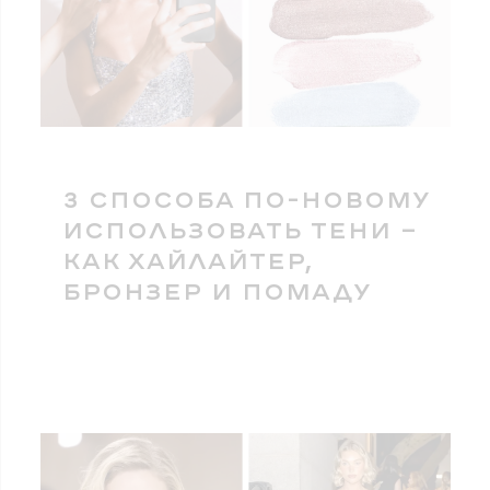
3 СПОСОБА ПО-НОВОМУ
ИСПОЛЬЗОВАТЬ ТЕНИ —
КАК ХАЙЛАЙТЕР,
БРОНЗЕР И ПОМАДУ