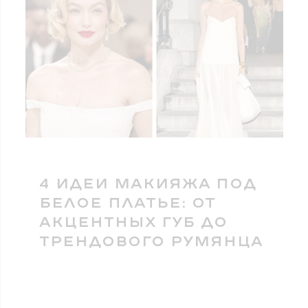
4 ИДЕИ МАКИЯЖА ПОД
БЕЛОЕ ПЛАТЬЕ: ОТ
АКЦЕНТНЫХ ГУБ ДО
ТРЕНДОВОГО РУМЯНЦА