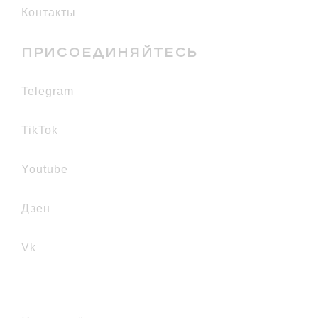
Контакты
ПРИСОЕДИНЯЙТЕСЬ
telegram
TikTok
youtube
дзен
vk