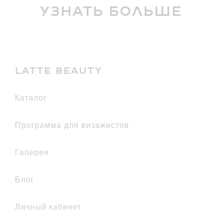
Узнать больше
LATTE BEAUTY
каталог
Программа для визажистов
галерея
Блог
Личный кабинет