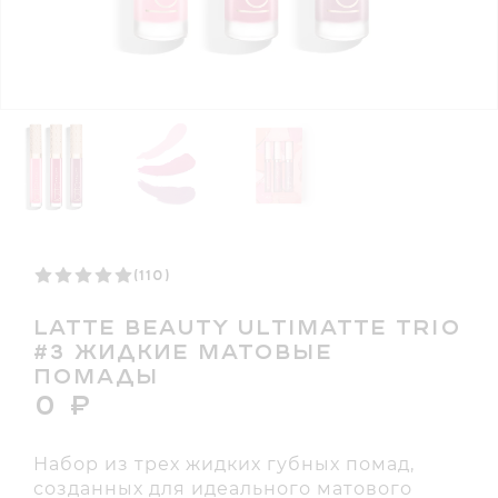
(110)
LATTE BEAUTY ULTIMATTE TRIO
#3 ЖИДКИЕ МАТОВЫЕ
ПОМАДЫ
0
₽
Набор из трех жидких губных помад,
созданных для идеального матового