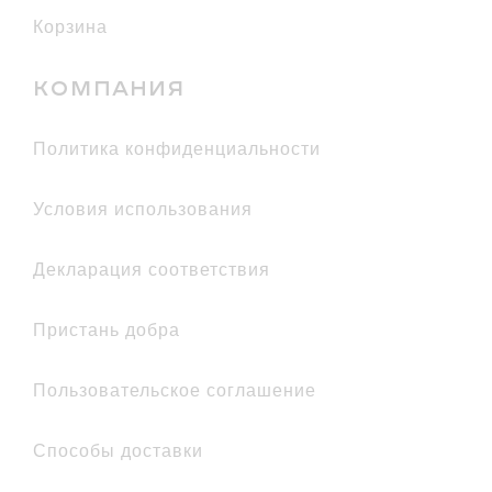
Корзина
КОМПАНИЯ
политика конфиденциальности
условия использования
декларация соответствия
Пристань добра
Пользовательское соглашение
Способы доставки