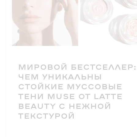
МИРОВОЙ БЕСТСЕЛЛЕР:
ЧЕМ УНИКАЛЬНЫ
СТОЙКИЕ МУССОВЫЕ
ТЕНИ MUSE ОТ LATTE
BEAUTY С НЕЖНОЙ
ТЕКСТУРОЙ