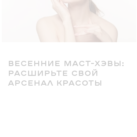
ВЕСЕННИЕ МАСТ-ХЭВЫ:
РАСШИРЬТЕ СВОЙ
АРСЕНАЛ КРАСОТЫ