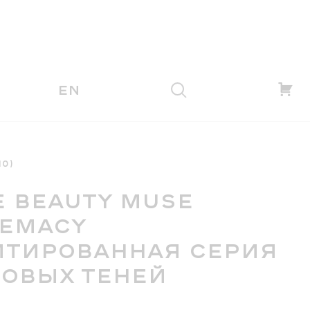
EN
10)
E BEAUTY MUSE
EMACY
ТИРОВАННАЯ СЕРИЯ
ОВЫХ ТЕНЕЙ