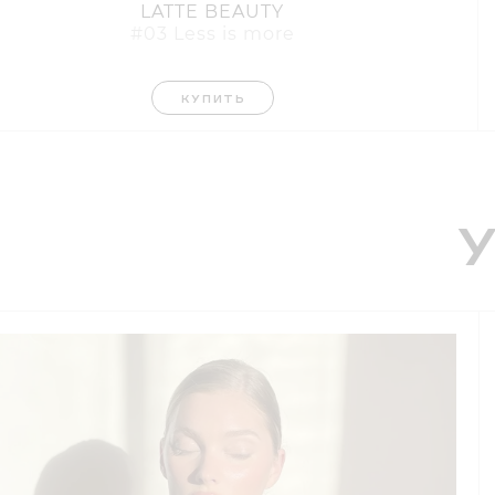
LATTE BEAUTY
#03 Less is more
КУПИТЬ