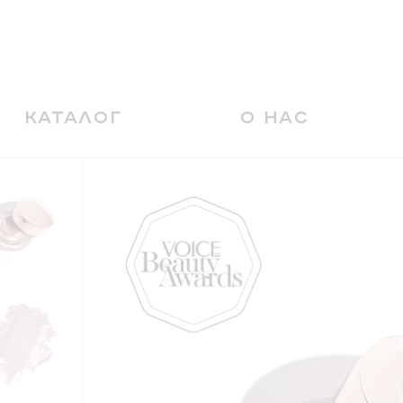
КАТАЛОГ
О НАС