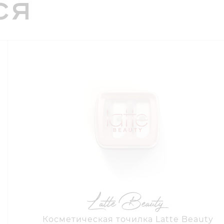
ся
Косметическая точилка Latte Beauty