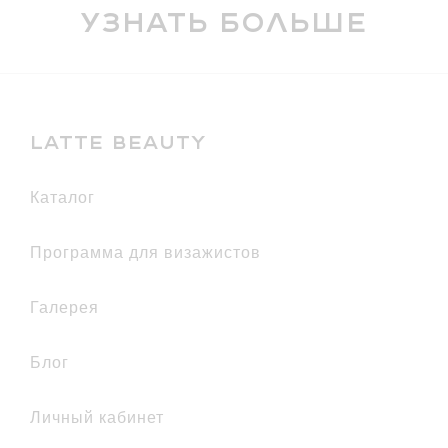
Узнать больше
LATTE BEAUTY
каталог
Программа для визажистов
галерея
Блог
Личный кабинет