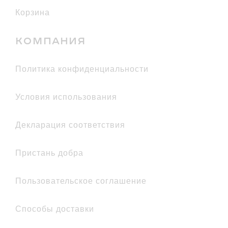
Корзина
КОМПАНИЯ
политика конфиденциальности
условия использования
декларация соответствия
Пристань добра
Пользовательское соглашение
Способы доставки