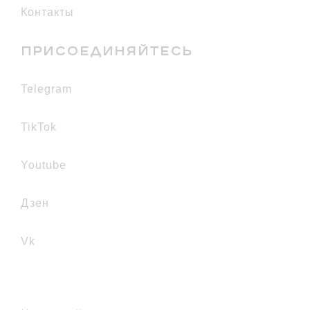
Контакты
ПРИСОЕДИНЯЙТЕСЬ
telegram
TikTok
youtube
дзен
vk