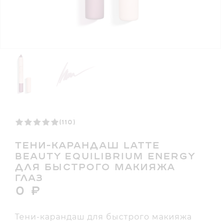
(110)
ТЕНИ-КАРАНДАШ LATTE
BEAUTY EQUILIBRIUM ENERGY
ДЛЯ БЫСТРОГО МАКИЯЖА
ГЛАЗ
0
₽
Тени-карандаш для быстрого макияжа