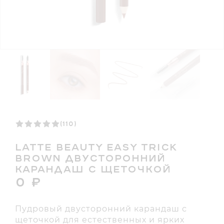
(110)
LATTE BEAUTY EASY TRICK
BROWN ДВУСТОРОННИЙ
КАРАНДАШ С ЩЕТОЧКОЙ
0
₽
Пудровый двусторонний карандаш с
щеточкой для естественных и ярких