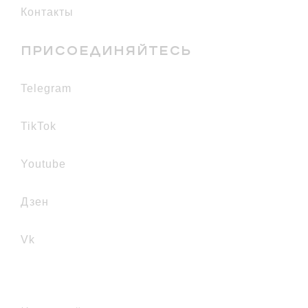
Контакты
ПРИСОЕДИНЯЙТЕСЬ
telegram
TikTok
youtube
дзен
vk