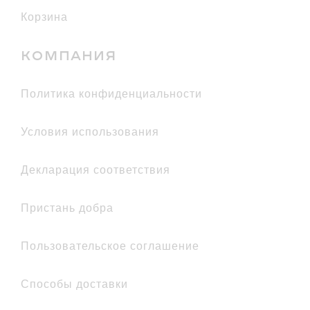
Корзина
КОМПАНИЯ
политика конфиденциальности
условия использования
декларация соответствия
Пристань добра
Пользовательское соглашение
Способы доставки