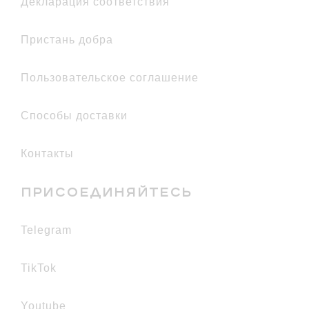
декларация соответствия
Пристань добра
Пользовательское соглашение
Способы доставки
Контакты
ПРИСОЕДИНЯЙТЕСЬ
telegram
TikTok
youtube