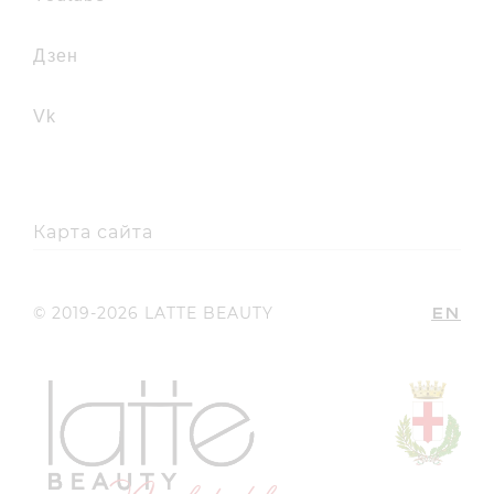
дзен
vk
Карта сайта
EN
© 2019-2026 LATTE BEAUTY