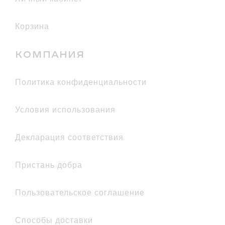
Корзина
КОМПАНИЯ
политика конфиденциальности
условия использования
декларация соответствия
Пристань добра
Пользовательское соглашение
Способы доставки