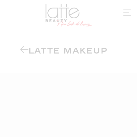
LATTE MAKEUP