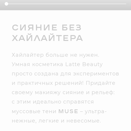
Сияние без
хайлайтера
Хайлайтер больше не нужен.
Умная косметика Latte Beauty
просто создана для экспериментов
и практичных решений! Придайте
своему макияжу сияние и рельеф:
с этим идеально справятся
MUSE
муссовые тени
– ультра-
нежные, легкие и невесомые.