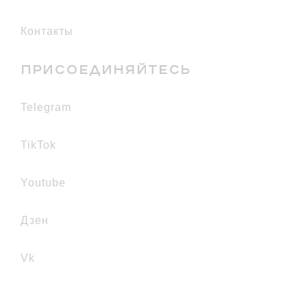
Контакты
ПРИСОЕДИНЯЙТЕСЬ
telegram
TikTok
youtube
дзен
vk