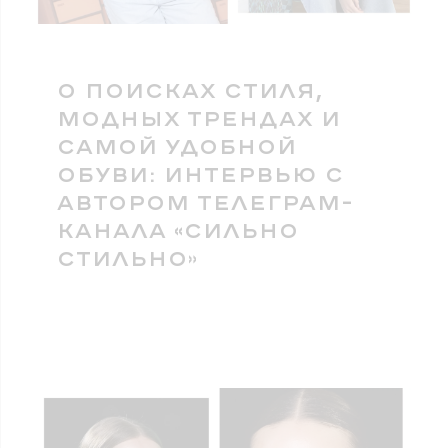
О ПОИСКАХ СТИЛЯ,
МОДНЫХ ТРЕНДАХ И
САМОЙ УДОБНОЙ
ОБУВИ: ИНТЕРВЬЮ С
АВТОРОМ ТЕЛЕГРАМ-
КАНАЛА «СИЛЬНО
СТИЛЬНО»