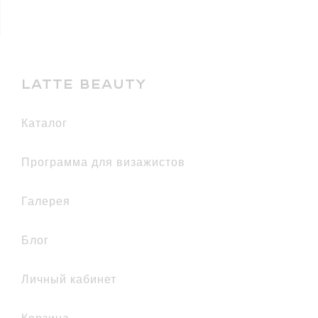
LATTE BEAUTY
каталог
Программа для визажистов
галерея
Блог
Личный кабинет