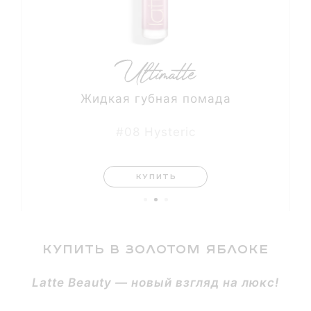
Жидкая губная помада
#08 Hysteric
КУПИТЬ
КУПИТЬ В ЗОЛОТОМ ЯБЛОКЕ
Latte Beauty — новый взгляд на люкс!