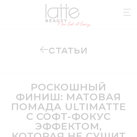
СТАТЬИ
РОСКОШНЫЙ
ФИНИШ: МАТОВАЯ
ПОМАДА ULTIMATTE
С СОФТ-ФОКУС
ЭФФЕКТОМ,
КОТОРАЯ НЕ СУШИТ