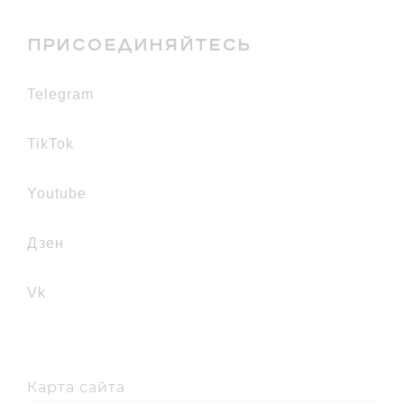
ПРИСОЕДИНЯЙТЕСЬ
telegram
TikTok
youtube
дзен
vk
Карта сайта