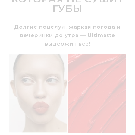
ГУБЫ
Долгие поцелуи, жаркая погода и
вечеринки до утра — Ultimatte
выдержит все!