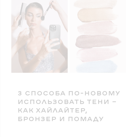
3 СПОСОБА ПО-НОВОМУ
ИСПОЛЬЗОВАТЬ ТЕНИ —
КАК ХАЙЛАЙТЕР,
БРОНЗЕР И ПОМАДУ