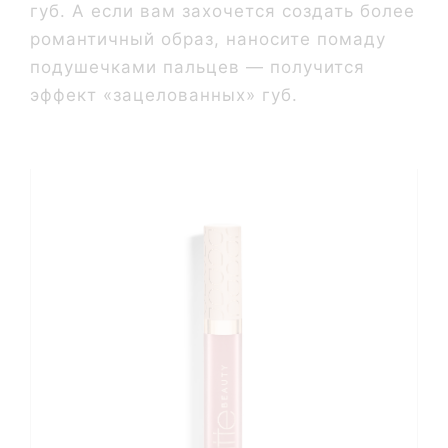
губ. А если вам захочется создать более
романтичный образ, наносите помаду
подушечками пальцев — получится
эффект «зацелованных»‎ губ.