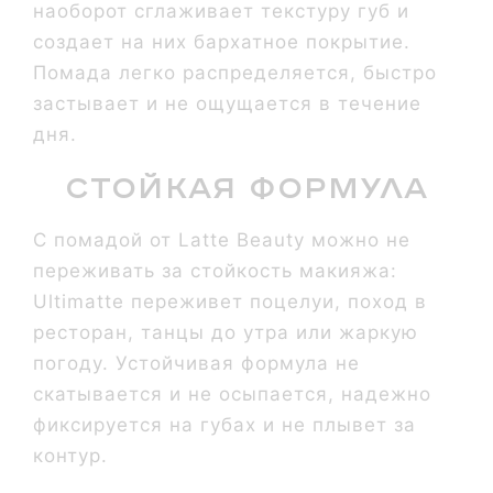
наоборот сглаживает текстуру губ и
создает на них бархатное покрытие.
Помада легко распределяется, быстро
застывает и не ощущается в течение
дня.
Стойкая формула
С помадой от Latte Beauty можно не
переживать за стойкость макияжа:
Ultimatte переживет поцелуи, поход в
ресторан, танцы до утра или жаркую
погоду. Устойчивая формула не
скатывается и не осыпается, надежно
фиксируется на губах и не плывет за
контур.