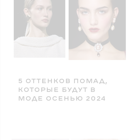
5 ОТТЕНКОВ ПОМАД,
КОТОРЫЕ БУДУТ В
МОДЕ ОСЕНЬЮ 2024