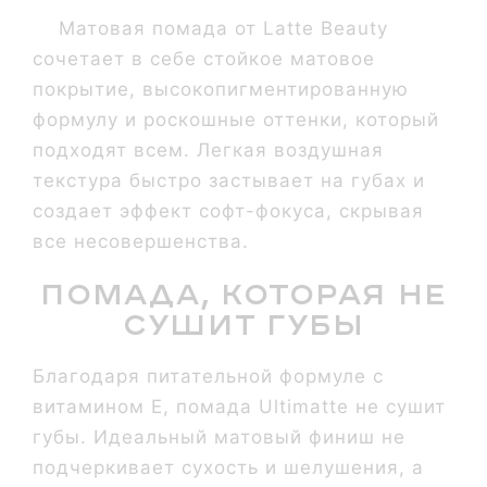
Матовая помада от Latte Beauty
сочетает в себе стойкое матовое
покрытие, высокопигментированную
формулу и роскошные оттенки, который
подходят всем. Легкая воздушная
текстура быстро застывает на губах и
создает эффект софт-фокуса, скрывая
все несовершенства.
Помада, которая не
сушит губы
Благодаря питательной формуле с
витамином Е, помада Ultimatte не сушит
губы. Идеальный матовый финиш не
подчеркивает сухость и шелушения, а