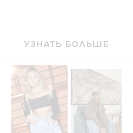
Узнать больше