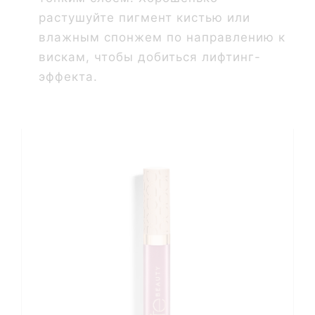
растушуйте пигмент кистью или
влажным спонжем по направлению к
вискам, чтобы добиться лифтинг-
эффекта.