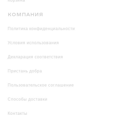
Корзина
КОМПАНИЯ
политика конфиденциальности
условия использования
декларация соответствия
Пристань добра
Пользовательское соглашение
Способы доставки
Контакты