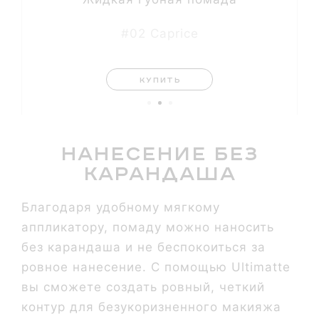
#02 Caprice
КУПИТЬ
Нанесение без
карандаша
Благодаря удобному мягкому
аппликатору, помаду можно наносить
без карандаша и не беспокоиться за
ровное нанесение. С помощью Ultimatte
вы сможете создать ровный, четкий
контур для безукоризненного макияжа