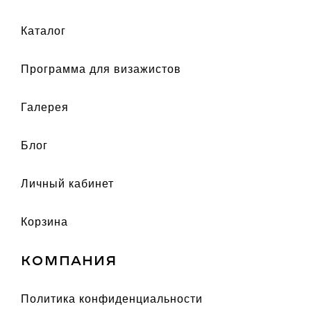
каталог
Программа для визажистов
галерея
Блог
Личный кабинет
Корзина
КОМПАНИЯ
политика конфиденциальности