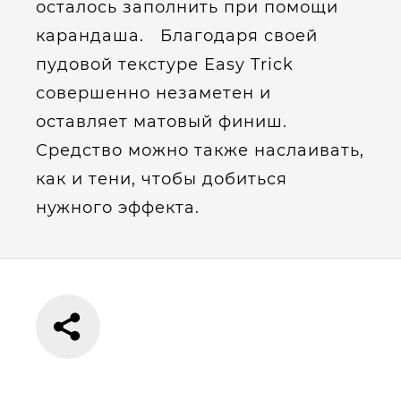
осталось заполнить при помощи
карандаша. Благодаря своей
пудовой текстуре Easy Trick
совершенно незаметен и
оставляет матовый финиш.
Средство можно также наслаивать,
как и тени, чтобы добиться
нужного эффекта.