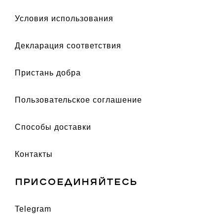
условия использования
декларация соответствия
Пристань добра
Пользовательское соглашение
Способы доставки
Контакты
ПРИСОЕДИНЯЙТЕСЬ
telegram