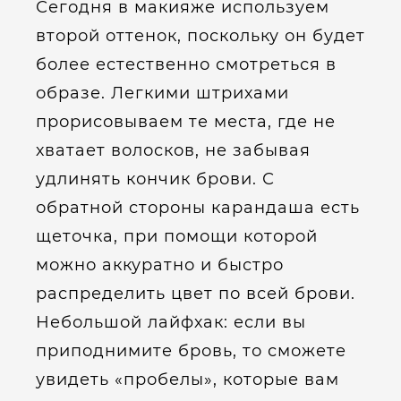
Сегодня в макияже используем
второй оттенок, поскольку он будет
более естественно смотреться в
образе. Легкими штрихами
прорисовываем те места, где не
хватает волосков, не забывая
удлинять кончик брови. С
обратной стороны карандаша есть
щеточка, при помощи которой
можно аккуратно и быстро
распределить цвет по всей брови.
Небольшой лайфхак: если вы
приподнимите бровь, то сможете
увидеть «пробелы», которые вам