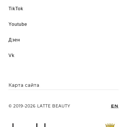
TikTok
youtube
дзен
vk
Карта сайта
EN
© 2019-2026 LATTE BEAUTY