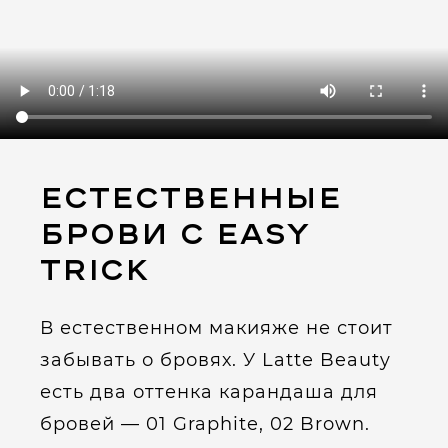
Естественные
брови с Easy
Trick
В естественном макияже не стоит
забывать о бровях. У Latte Beauty
есть два оттенка карандаша для
бровей — 01 Graphite, 02 Brown.