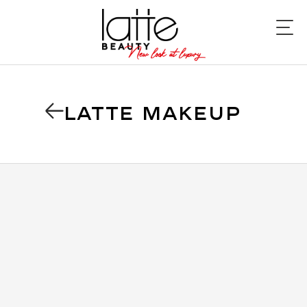
LATTE MAKEUP