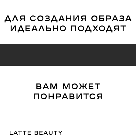
для создания образа
идеально подходят
вам может
понравится
LATTE BEAUTY