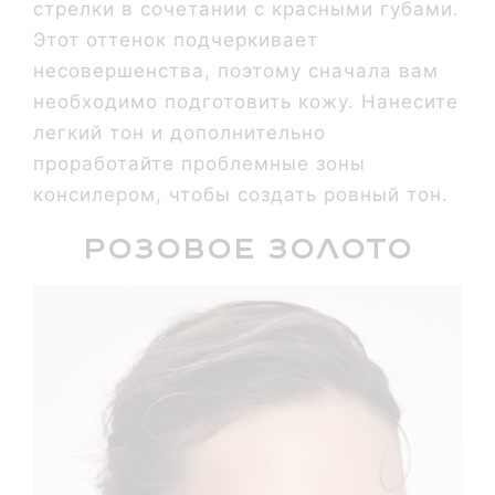
стрелки в сочетании с красными губами.
Этот оттенок подчеркивает
несовершенства, поэтому сначала вам
необходимо подготовить кожу. Нанесите
легкий тон и дополнительно
проработайте проблемные зоны
консилером, чтобы создать ровный тон.
Розовое золото