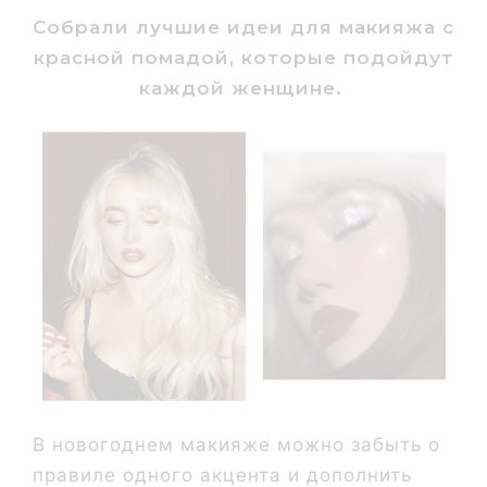
Собрали лучшие идеи для макияжа с
красной помадой, которые подойдут
каждой женщине.
В новогоднем макияже можно забыть о
правиле одного акцента и дополнить