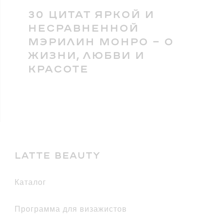
30 ЦИТАТ ЯРКОЙ И
НЕСРАВНЕННОЙ
МЭРИЛИН МОНРО — О
ЖИЗНИ, ЛЮБВИ И
КРАСОТЕ
LATTE BEAUTY
каталог
Программа для визажистов