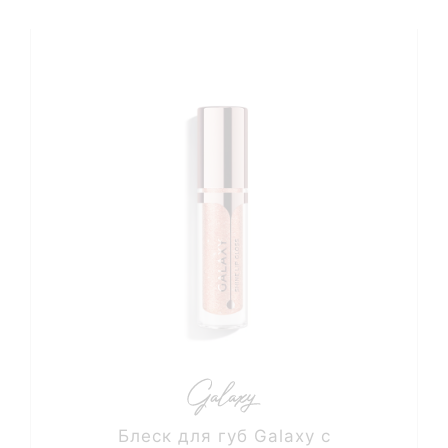
Блеск для губ Galaxy с