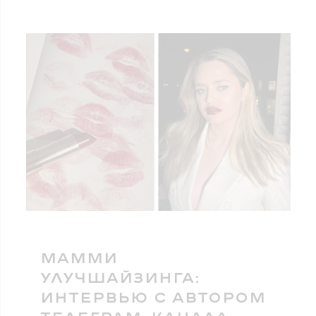
МАММИ
УЛУЧШАЙЗИНГА:
ИНТЕРВЬЮ С АВТОРОМ