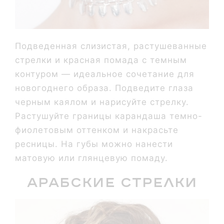
Подведенная слизистая, растушеванные
стрелки и красная помада с темным
контуром — идеальное сочетание для
новогоднего образа. Подведите глаза
черным каялом и нарисуйте стрелку.
Растушуйте границы карандаша темно-
фиолетовым оттенком и накрасьте
ресницы. На губы можно нанести
матовую или глянцевую помаду.
Арабские стрелки