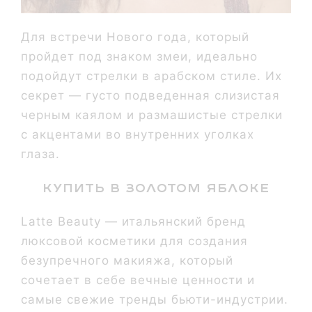
Для встречи Нового года, который
пройдет под знаком змеи, идеально
подойдут стрелки в арабском стиле. Их
секрет — густо подведенная слизистая
черным каялом и размашистые стрелки
с акцентами во внутренних уголках
глаза.
Купить в золотом яблоке
Latte Beauty — итальянский бренд
люксовой косметики для создания
безупречного макияжа, который
сочетает в себе вечные ценности и
самые свежие тренды бьюти-индустрии.