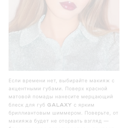
Если времени нет, выбирайте макияж с
акцентными губами. Поверх красной
матовой помады нанесите мерцающий
Galaxy
блеск для губ
с ярким
бриллиантовым шиммером. Поверьте, от
макияжа будет не оторвать взгляд —