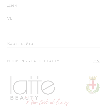
дзен
vk
Карта сайта
EN
© 2019-2026 LATTE BEAUTY