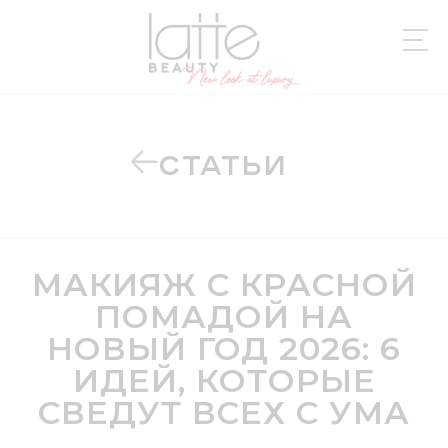
СТАТЬИ
МАКИЯЖ С КРАСНОЙ
ПОМАДОЙ НА
НОВЫЙ ГОД 2026: 6
ИДЕЙ, КОТОРЫЕ
СВЕДУТ ВСЕХ С УМА