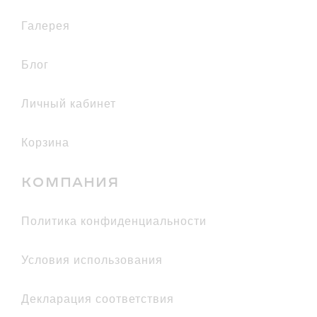
галерея
Блог
Личный кабинет
Корзина
КОМПАНИЯ
политика конфиденциальности
условия использования
декларация соответствия