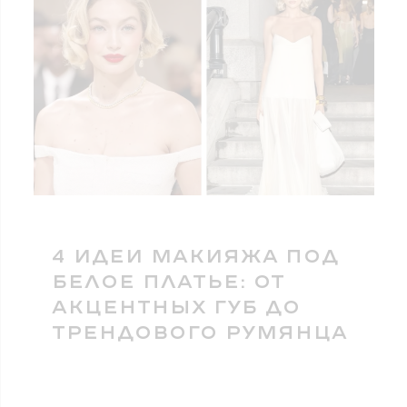
4 ИДЕИ МАКИЯЖА ПОД
БЕЛОЕ ПЛАТЬЕ: ОТ
АКЦЕНТНЫХ ГУБ ДО
ТРЕНДОВОГО РУМЯНЦА