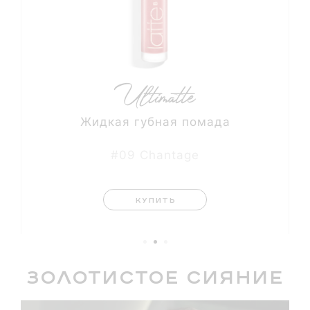
Жидкая губная помада
#09 Chantage
КУПИТЬ
Золотистое сияние