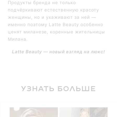
Продукты бренда не только
подчёркивают естественную красоту
женщины, но и ухаживают за ней —
именно поэтому Latte Beauty особенно
ценят миланезе, коренные жительницы
Милана.
Latte Beauty — новый взгляд на люкс!
Узнать больше