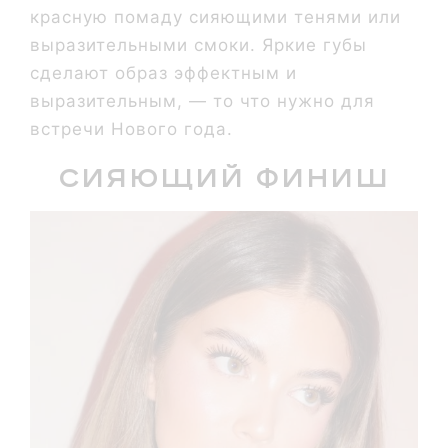
красную помаду сияющими тенями или
выразительными смоки. Яркие губы
сделают образ эффектным и
выразительным, — то что нужно для
встречи Нового года.
Сияющий финиш