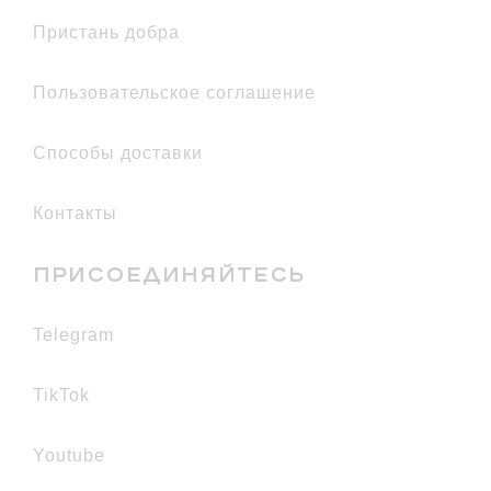
Пристань добра
Пользовательское соглашение
Способы доставки
Контакты
ПРИСОЕДИНЯЙТЕСЬ
telegram
TikTok
youtube