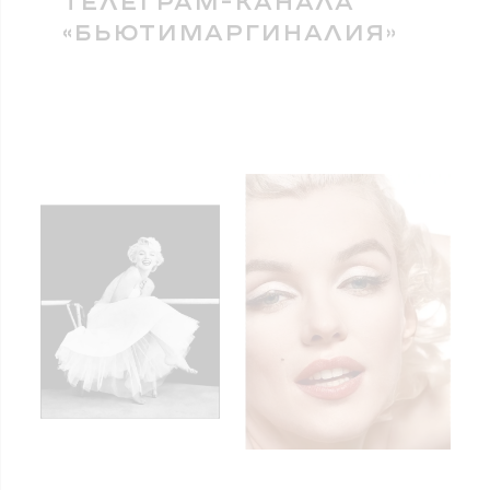
ТЕЛЕГРАМ-КАНАЛА
«БЬЮТИМАРГИНАЛИЯ»