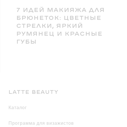
7 ИДЕЙ МАКИЯЖА ДЛЯ
БРЮНЕТОК: ЦВЕТНЫЕ
СТРЕЛКИ, ЯРКИЙ
РУМЯНЕЦ И КРАСНЫЕ
ГУБЫ
LATTE BEAUTY
каталог
Программа для визажистов