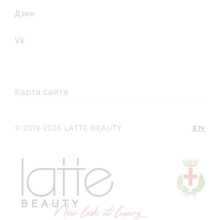
дзен
vk
Карта сайта
EN
© 2019-2026 LATTE BEAUTY