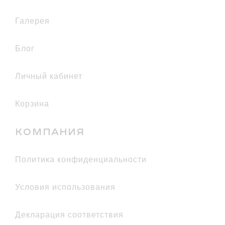
галерея
Блог
Личный кабинет
Корзина
КОМПАНИЯ
политика конфиденциальности
условия использования
декларация соответствия