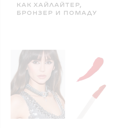
КАК ХАЙЛАЙТЕР,
БРОНЗЕР И ПОМАДУ