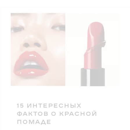
15 ИНТЕРЕСНЫХ
ФАКТОВ О КРАСНОЙ
ПОМАДЕ