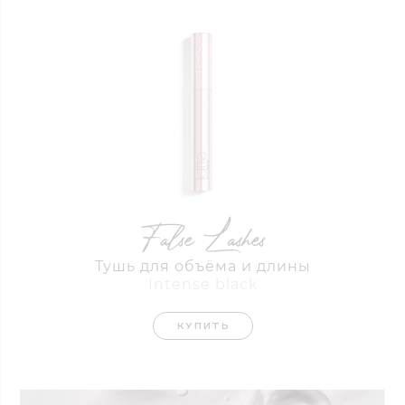
Тушь для объёма и длины
Intense black
КУПИТЬ