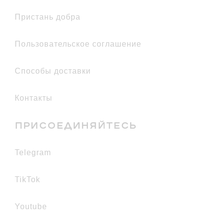
Пристань добра
Пользовательское соглашение
Способы доставки
Контакты
ПРИСОЕДИНЯЙТЕСЬ
telegram
TikTok
youtube