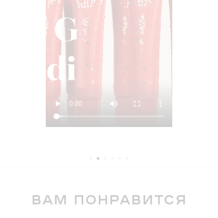
вам понравится