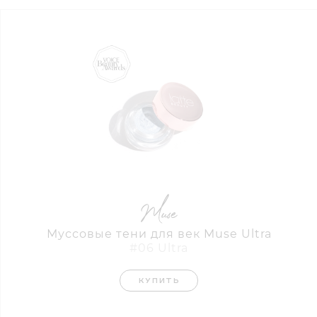
Муссовые тени для век Muse Ultra
#06 Ultra
КУПИТЬ