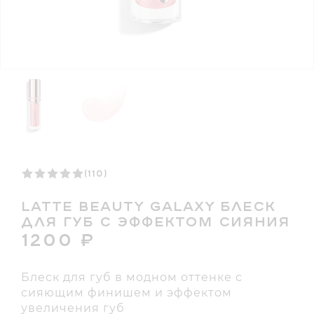
(110)
LATTE BEAUTY GALAXY БЛЕСК
ДЛЯ ГУБ С ЭФФЕКТОМ СИЯНИЯ
1200
₽
Блеск для губ в модном оттенке с
сияющим финишем и эффектом
увеличения губ