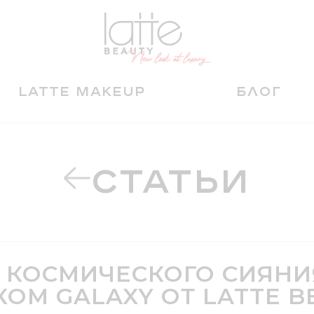
LATTE MAKEUP
БЛОГ
СТАТЬИ
 КОСМИЧЕСКОГО СИЯНИЯ
КОМ GALAXY ОТ LATTE B