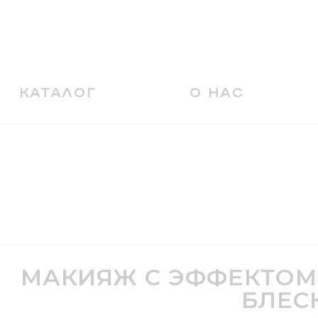
КАТАЛОГ
О НАС
МАКИЯЖ С ЭФФЕКТОМ
БЛЕС