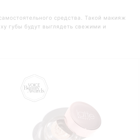
 самостоятельного средства. Такой макияж
axy губы будут выглядеть свежими и