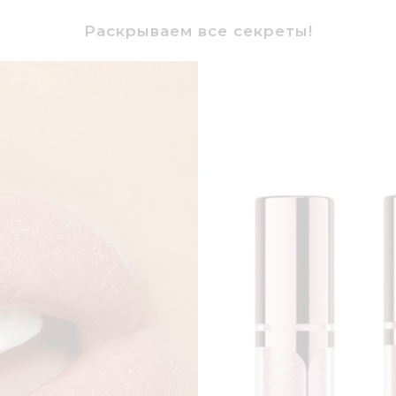
Раскрываем все секреты!