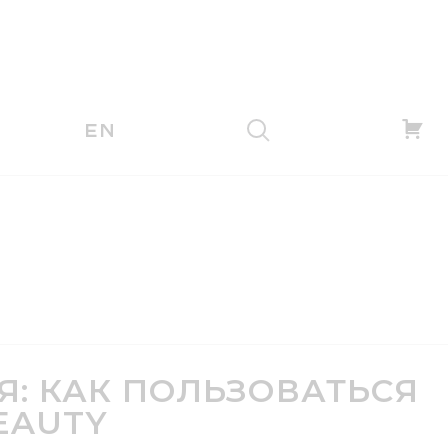
EN
: КАК ПОЛЬЗОВАТЬСЯ
EAUTY