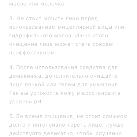
масло или молочко.
3. Не стоит мочить лицо перед
использованием мицеллярной воды или
гидрофильного масла. Из-за этого
очищение лица может стать совсем
неэффективным.
4. После использования средства для
демакияжа, дополнительно очищайте
лицо пенкой или гелем для умывания.
Так вы успокоите кожу и восстановите
уровень pH.
5. Во время очищения, не стоит слишком
долго и интенсивно тереть лицо. Лучше
действуйте деликатно, чтобы случайно