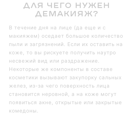
Для чего нужен
демакияж?
В течение дня на лице (да еще и с
макияжем) оседает большое количество
пыли и загрязнений. Если их оставить на
коже, то вы рискуете получить наутро
несвежий вид или раздражение.
Некоторые же компоненты в составе
косметики вызывают закупорку сальных
желез, из-за чего поверхность лица
становится неровной, а на коже могут
появиться акне, открытые или закрытые
комедоны.