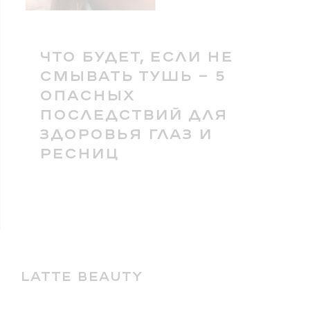
ЧТО БУДЕТ, ЕСЛИ НЕ
СМЫВАТЬ ТУШЬ — 5
ОПАСНЫХ
ПОСЛЕДСТВИЙ ДЛЯ
ЗДОРОВЬЯ ГЛАЗ И
РЕСНИЦ
LATTE BEAUTY