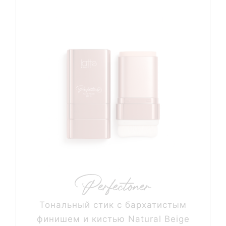
Тональный стик с бархатистым
финишем и кистью Natural Beige