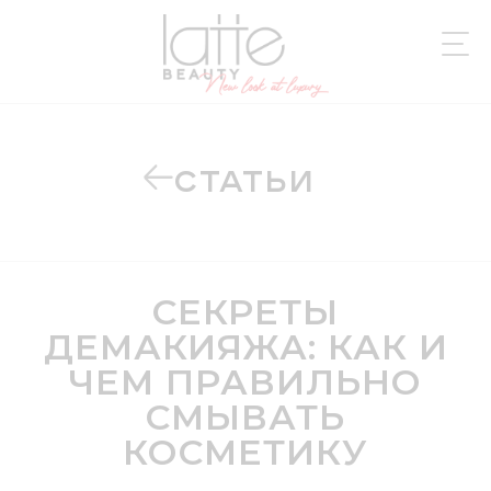
СТАТЬИ
СЕКРЕТЫ
ДЕМАКИЯЖА: КАК И
ЧЕМ ПРАВИЛЬНО
СМЫВАТЬ
КОСМЕТИКУ