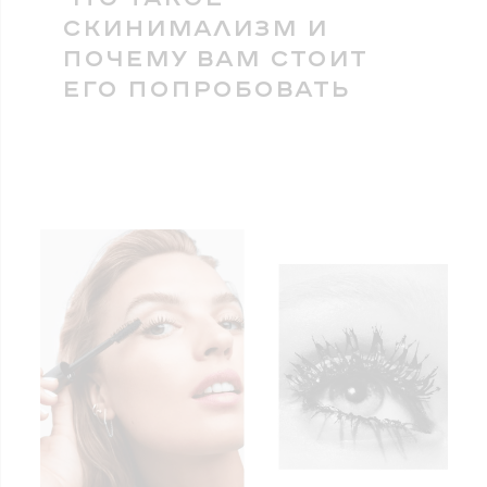
СКИНИМАЛИЗМ И
ПОЧЕМУ ВАМ СТОИТ
ЕГО ПОПРОБОВАТЬ