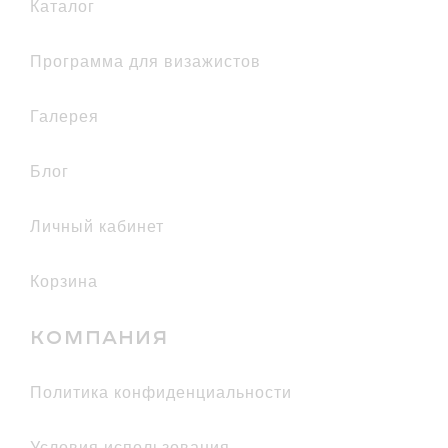
каталог
Программа для визажистов
галерея
Блог
Личный кабинет
Корзина
КОМПАНИЯ
политика конфиденциальности
условия использования