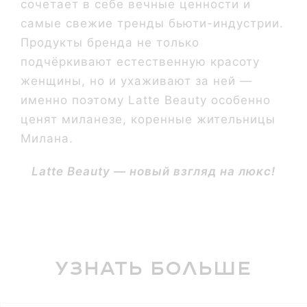
сочетает в себе вечные ценности и
самые свежие тренды бьюти-индустрии.
Продукты бренда не только
подчёркивают естественную красоту
женщины, но и ухаживают за ней —
именно поэтому Latte Beauty особенно
ценят миланезе, коренные жительницы
Милана.
Latte Beauty — новый взгляд на люкс!
Узнать больше