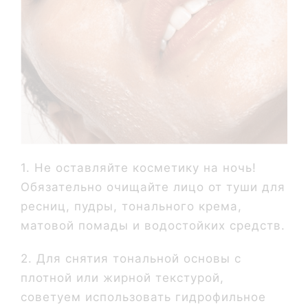
1. Не оставляйте косметику на ночь!
Обязательно очищайте лицо от туши для
ресниц, пудры, тонального крема,
матовой помады и водостойких средств.
2. Для снятия тональной основы с
плотной или жирной текстурой,
советуем использовать гидрофильное