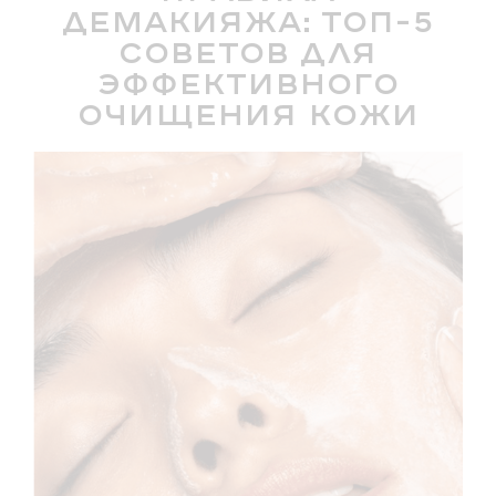
демакияжа: топ-5
советов для
эффективного
очищения кожи