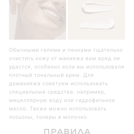
Обычными гелями и пенками тщательно
очистить кожу от макияжа вам вряд ли
удастся, особенно если вы использовали
плотный тональный крем. Для
демакияжа советуем использовать
специальные средства: например,
мицеллярную воду или гидрофильное
масло. Также можно использовать
лосьоны, тонеры и молочко.
Правила