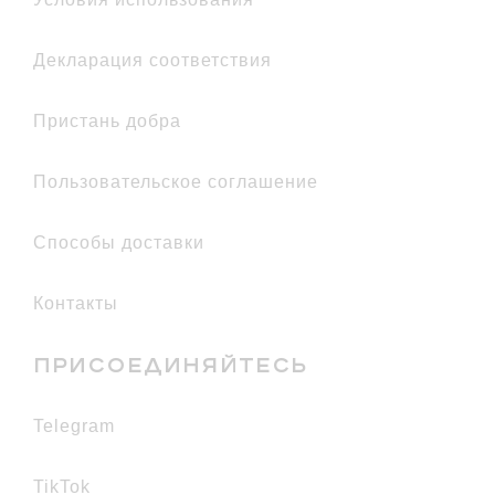
декларация соответствия
Пристань добра
Пользовательское соглашение
Способы доставки
Контакты
ПРИСОЕДИНЯЙТЕСЬ
telegram
TikTok