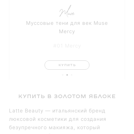
Муссовые тени для век Muse
Mercy
#01 Mercy
КУПИТЬ
Купить в золотом яблоке
Latte Beauty — итальянский бренд
люксовой косметики для создания
безупречного макияжа, который