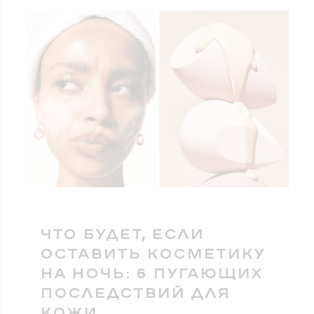
ЧТО БУДЕТ, ЕСЛИ
ОСТАВИТЬ КОСМЕТИКУ
НА НОЧЬ: 6 ПУГАЮЩИХ
ПОСЛЕДСТВИЙ ДЛЯ
КОЖИ