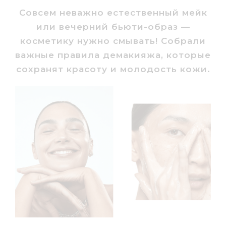
Совсем неважно естественный мейк
или вечерний бьюти-образ —
косметику нужно смывать! Собрали
важные правила демакияжа, которые
сохранят красоту и молодость кожи.