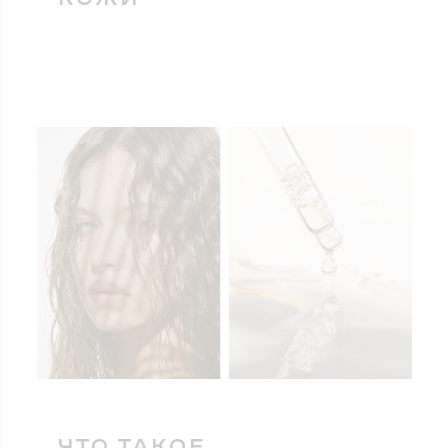
ЧТО ТАКОЕ