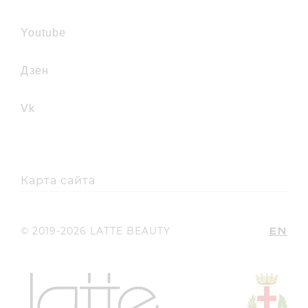
youtube
дзен
vk
Карта сайта
EN
© 2019-2026 LATTE BEAUTY