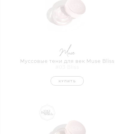
Муссовые тени для век Muse Bliss
#03 Bliss
КУПИТЬ