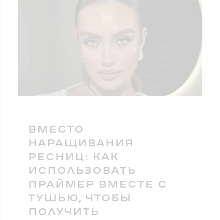
ВМЕСТО
НАРАЩИВАНИЯ
РЕСНИЦ: КАК
ИСПОЛЬЗОВАТЬ
ПРАЙМЕР ВМЕСТЕ С
ТУШЬЮ, ЧТОБЫ
ПОЛУЧИТЬ