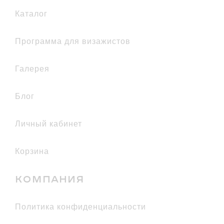
каталог
Программа для визажистов
галерея
Блог
Личный кабинет
Корзина
КОМПАНИЯ
политика конфиденциальности