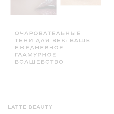
ОЧАРОВАТЕЛЬНЫЕ
ТЕНИ ДЛЯ ВЕК: ВАШЕ
ЕЖЕДНЕВНОЕ
ГЛАМУРНОЕ
ВОЛШЕБСТВО
LATTE BEAUTY