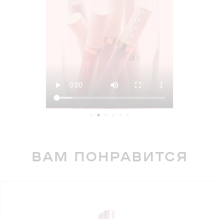
вам понравится