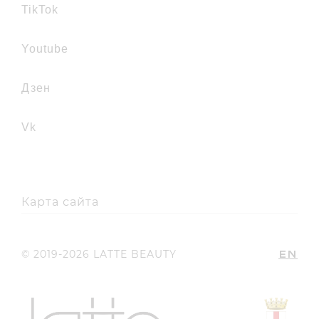
TikTok
youtube
дзен
vk
Карта сайта
EN
© 2019-2026 LATTE BEAUTY