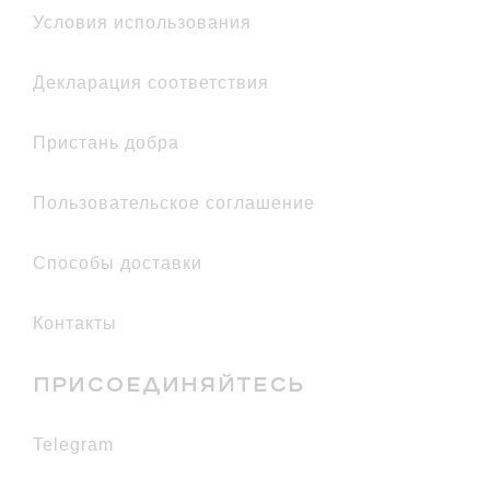
условия использования
декларация соответствия
Пристань добра
Пользовательское соглашение
Способы доставки
Контакты
ПРИСОЕДИНЯЙТЕСЬ
telegram