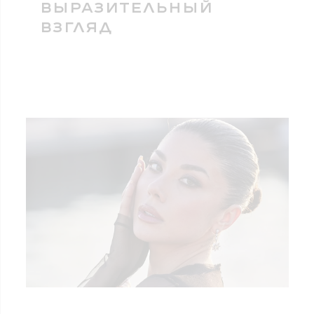
ВЫРАЗИТЕЛЬНЫЙ
ВЗГЛЯД