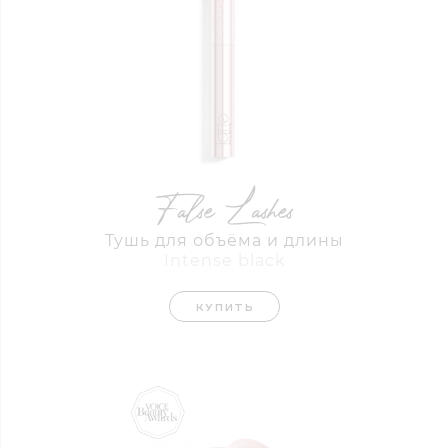
Тушь для объёма и длины
Intense black
КУПИТЬ