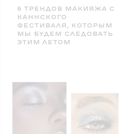
6 ТРЕНДОВ МАКИЯЖА С
КАННСКОГО
ФЕСТИВАЛЯ, КОТОРЫМ
МЫ БУДЕМ СЛЕДОВАТЬ
ЭТИМ ЛЕТОМ