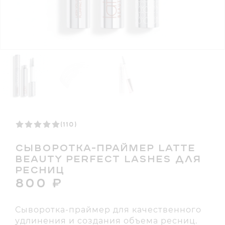
(110)
СЫВОРОТКА-ПРАЙМЕР LATTE
BEAUTY PERFECT LASHES ДЛЯ
РЕСНИЦ
800
₽
Сыворотка-праймер для качественного
удлинения и создания объема ресниц.