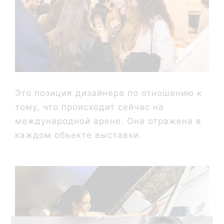
Это позиция дизайнера по отношению к
тому, что происходит сейчас на
международной арене. Она отражена в
каждом объекте выставки.