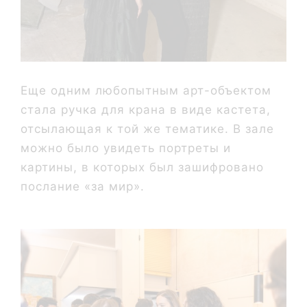
Еще одним любопытным арт-объектом
стала ручка для крана в виде кастета,
отсылающая к той же тематике. В зале
можно было увидеть портреты и
картины, в которых был зашифровано
послание «за мир».