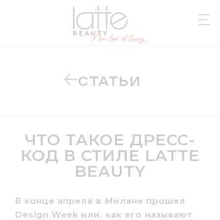
СТАТЬИ
ЧТО ТАКОЕ ДРЕСС-
КОД В СТИЛЕ LATTE
BEAUTY
В конце апреля в Милане прошел
Design Week или, как его называют