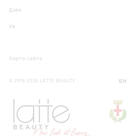
дзен
vk
Карта сайта
EN
© 2019-2026 LATTE BEAUTY