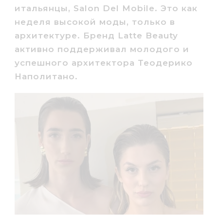
итальянцы, Salon Del Mobile. Это как
неделя высокой моды, только в
архитектуре. Бренд Latte Beauty
активно поддерживал молодого и
успешного архитектора Теодерико
Наполитано.