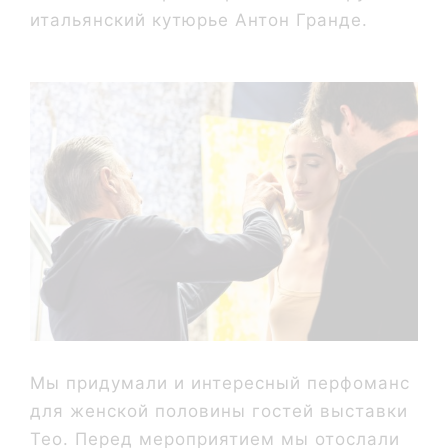
итальянский кутюрье Антон Гранде.
Мы придумали и интересный перфоманс
для женской половины гостей выставки
Тео. Перед мероприятием мы отослали