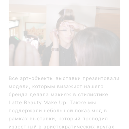
Все арт-объекты выставки презентовали
модели, которым визажист нашего
бренда делала макияж в стилистике
Latte Beauty Make Up. Также мы
поддержали небольшой показ мод в
рамках выставки, который проводил
известный в аристократических кругах