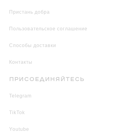
Пристань добра
Пользовательское соглашение
Способы доставки
Контакты
ПРИСОЕДИНЯЙТЕСЬ
telegram
TikTok
youtube