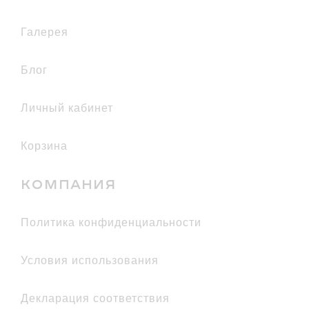
галерея
Блог
Личный кабинет
Корзина
КОМПАНИЯ
политика конфиденциальности
условия использования
декларация соответствия