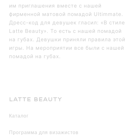
им приглашения вместе с нашей
фирменной матовой помадой Ultimmate.
Дресс-код для девушек гласил: «В стиле
Latte Beauty». То есть с нашей помадой
на губах. Девушки приняли правила этой
игры. На мероприятии все были с нашей
помадой на губах.
LATTE BEAUTY
каталог
Программа для визажистов