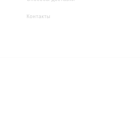
Контакты