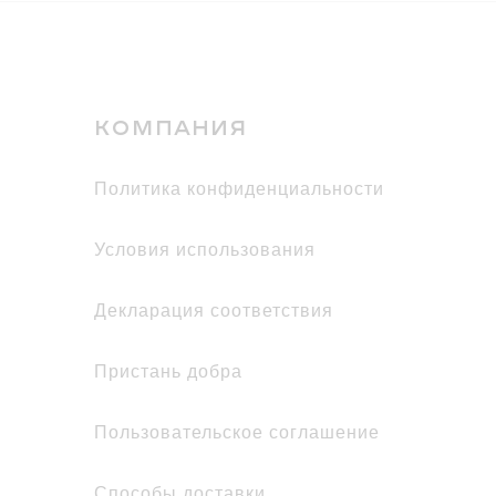
КОМПАНИЯ
политика конфиденциальности
условия использования
декларация соответствия
Пристань добра
Пользовательское соглашение
Способы доставки