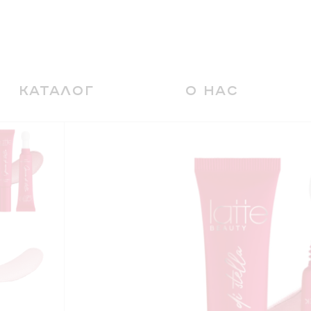
КАТАЛОГ
О НАС