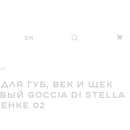
EN
10)
 ДЛЯ ГУБ, ВЕК И ЩЕК
ВЫЙ GOCCIA DI STELLA
ТЕНКЕ 02
₽