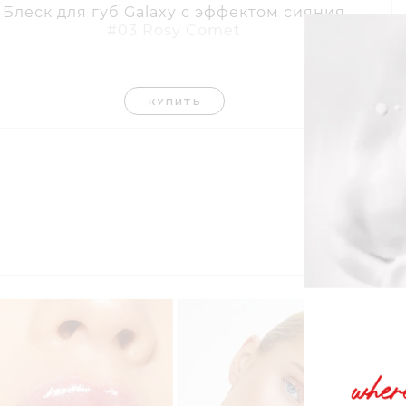
Блеск для губ Galaxy с эффектом сияния
#03 Rosy Comet
КУПИТЬ