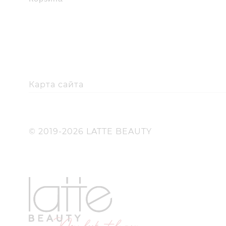
Карта сайта
© 2019-2026 LATTE BEAUTY