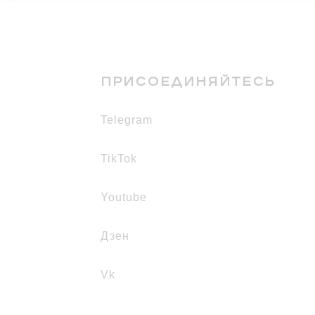
ПРИСОЕДИНЯЙТЕСЬ
telegram
TikTok
youtube
дзен
vk