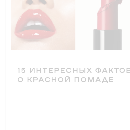
15 ИНТЕРЕСНЫХ ФАКТО
О КРАСНОЙ ПОМАДЕ