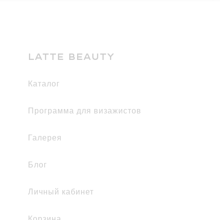
LATTE BEAUTY
каталог
Программа для визажистов
галерея
Блог
Личный кабинет
Корзина