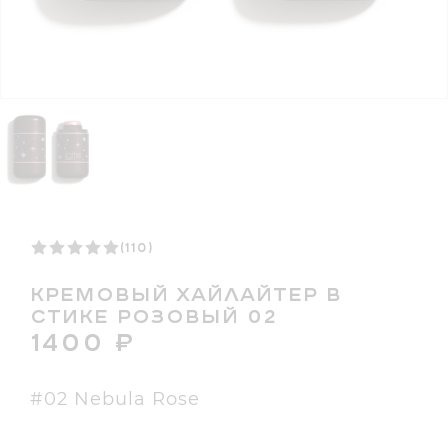
(110)
КРЕМОВЫЙ ХАЙЛАЙТЕР В
СТИКЕ РОЗОВЫЙ 02
1400
₽
#02 Nebula Rose