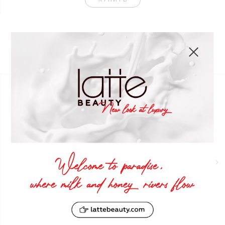
Узнать больше