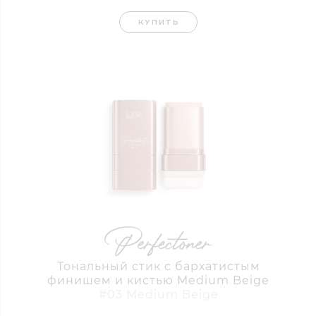
КУПИТЬ
Тональный стик с бархатистым
финишем и кистью Medium Beige
#03 Medium Beige