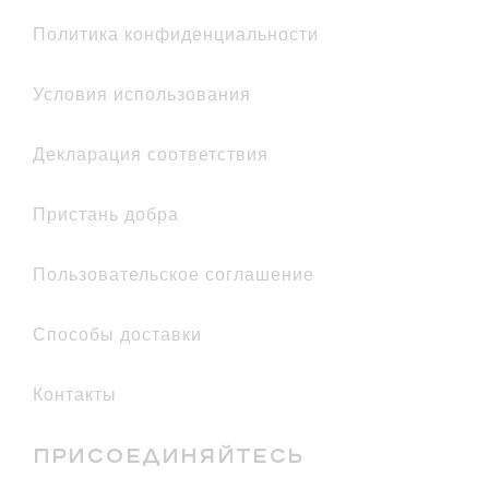
политика конфиденциальности
условия использования
декларация соответствия
Пристань добра
Пользовательское соглашение
Способы доставки
Контакты
ПРИСОЕДИНЯЙТЕСЬ