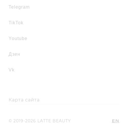
telegram
TikTok
youtube
дзен
vk
Карта сайта
EN
© 2019-2026 LATTE BEAUTY