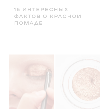
15 ИНТЕРЕСНЫХ
ФАКТОВ О КРАСНОЙ
ПОМАДЕ