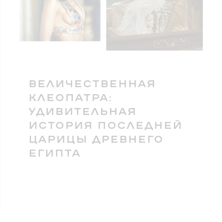
ВЕЛИЧЕСТВЕННАЯ
КЛЕОПАТРА:
УДИВИТЕЛЬНАЯ
ИСТОРИЯ ПОСЛЕДНЕЙ
ЦАРИЦЫ ДРЕВНЕГО
ЕГИПТА