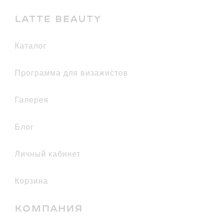
LATTE BEAUTY
каталог
Программа для визажистов
галерея
Блог
Личный кабинет
Корзина
КОМПАНИЯ