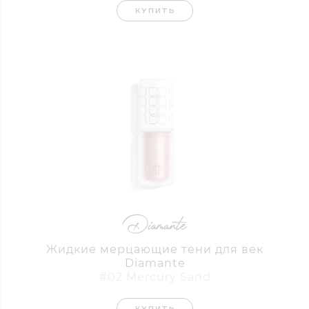
КУПИТЬ
Жидкие мерцающие тени для век
Diamante
#02 Mercury Sand
КУПИТЬ