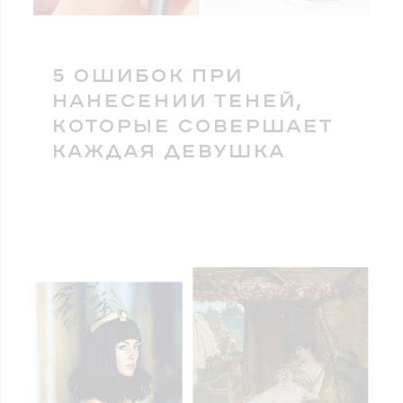
5 ОШИБОК ПРИ
НАНЕСЕНИИ ТЕНЕЙ,
КОТОРЫЕ СОВЕРШАЕТ
КАЖДАЯ ДЕВУШКА