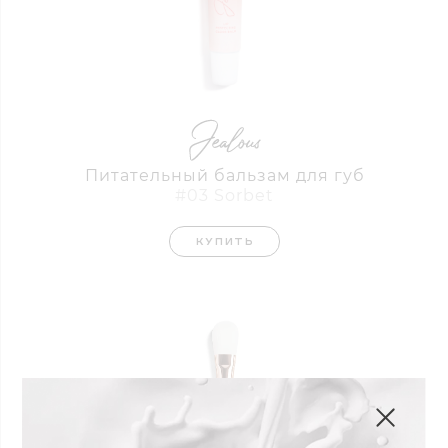
Питательный бальзам для губ
#03 Sorbet
КУПИТЬ