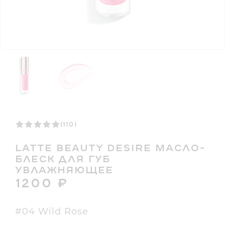
(110)
LATTE BEAUTY DESIRE МАСЛО-
БЛЕСК ДЛЯ ГУБ
УВЛАЖНЯЮЩЕЕ
1200
₽
#04 Wild Rose