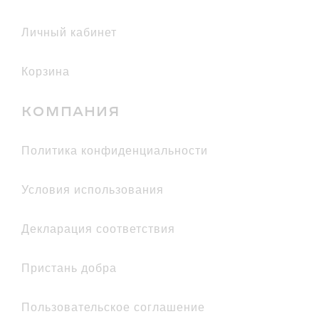
Личный кабинет
Корзина
КОМПАНИЯ
политика конфиденциальности
условия использования
декларация соответствия
Пристань добра
Пользовательское соглашение