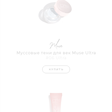
Муссовые тени для век Muse Ultra
#06 Ultra
КУПИТЬ