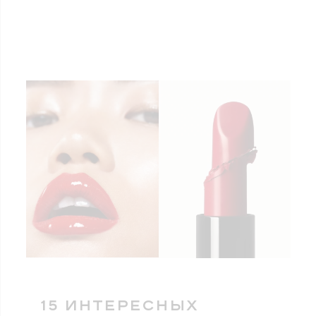
15 ИНТЕРЕСНЫХ