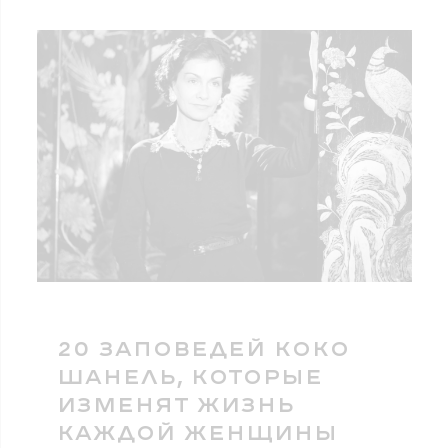
20 ЗАПОВЕДЕЙ КОКО
ШАНЕЛЬ, КОТОРЫЕ
ИЗМЕНЯТ ЖИЗНЬ
КАЖДОЙ ЖЕНЩИНЫ