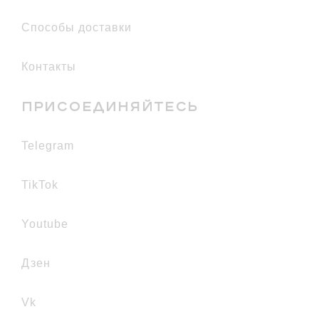
Способы доставки
Контакты
ПРИСОЕДИНЯЙТЕСЬ
telegram
TikTok
youtube
дзен
vk