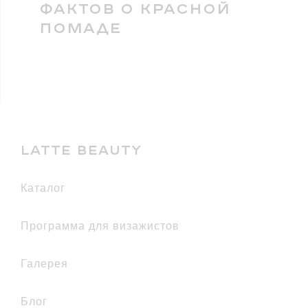
ФАКТОВ О КРАСНОЙ
ПОМАДЕ
LATTE BEAUTY
каталог
Программа для визажистов
галерея
Блог