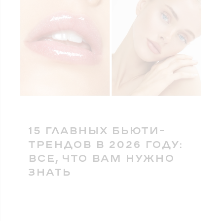
15 ГЛАВНЫХ БЬЮТИ-
ТРЕНДОВ В 2026 ГОДУ:
ВСЕ, ЧТО ВАМ НУЖНО
ЗНАТЬ