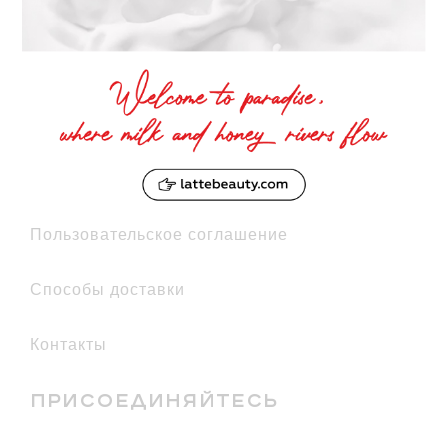
политика конфиденциальности
условия использования
декларация соответствия
Пристань добра
Пользовательское соглашение
Способы доставки
Контакты
ПРИСОЕДИНЯЙТЕСЬ