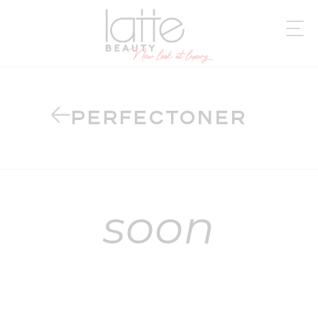
PERFECTONER
soon