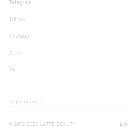
telegram
TikTok
youtube
дзен
vk
Карта сайта
EN
© 2019-2026 LATTE BEAUTY