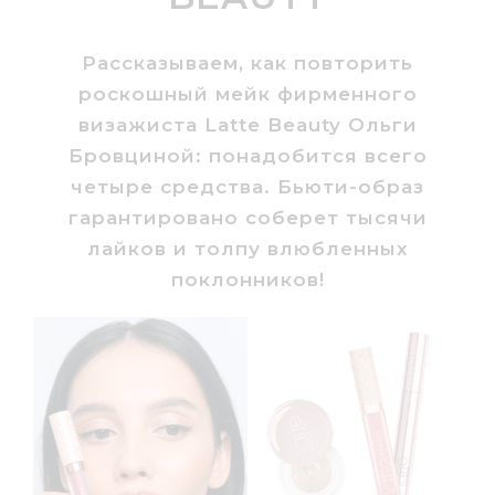
Рассказываем, как повторить
роскошный мейк фирменного
визажиста Latte Beauty Ольги
Бровциной: понадобится всего
четыре средства. Бьюти-образ
гарантировано соберет тысячи
лайков и толпу влюбленных
поклонников!