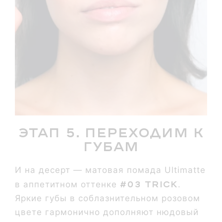
Этап 5. Переходим к
губам
И на десерт — матовая помада Ultimatte
#03 Trick
в аппетитном оттенке
.
Яркие губы в соблазнительном розовом
цвете гармонично дополняют нюдовый