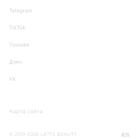
telegram
TikTok
youtube
дзен
vk
Карта сайта
EN
© 2019-2026 LATTE BEAUTY