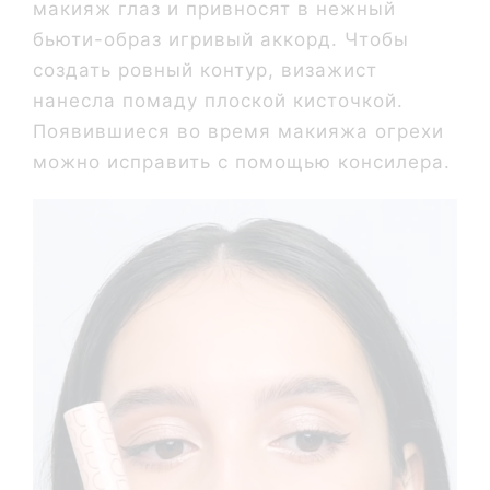
макияж глаз и привносят в нежный
бьюти-образ игривый аккорд. Чтобы
создать ровный контур, визажист
нанесла помаду плоской кисточкой.
Появившиеся во время макияжа огрехи
можно исправить с помощью консилера.