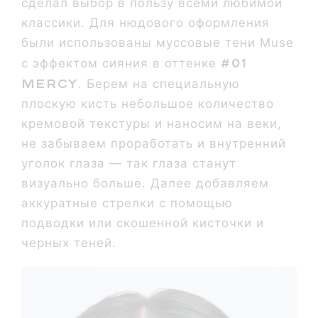
сделал выбор в пользу всеми любимой
классики. Для нюдового оформления
были использованы муссовые тени Muse
#01
с эффектом сияния в оттенке
Mercy
. Берем на специальную
плоскую кисть небольшое количество
кремовой текстуры и наносим на веки,
не забываем проработать и внутренний
уголок глаза — так глаза станут
визуально больше. Далее добавляем
аккуратные стрелки с помощью
подводки или скошенной кисточки и
черных теней.