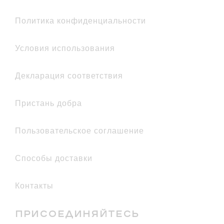
политика конфиденциальности
условия использования
декларация соответствия
Пристань добра
Пользовательское соглашение
Способы доставки
Контакты
ПРИСОЕДИНЯЙТЕСЬ