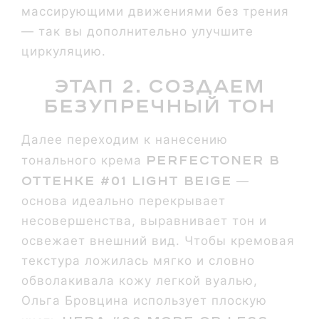
массирующими движениями без трения
— так вы дополнительно улучшите
циркуляцию.
Этап 2. Создаем
безупречный тон
Далее переходим к нанесению
Perfectoner в
тонального крема
оттенке #01 Light Beige
—
основа идеально перекрывает
несовершенства, выравнивает тон и
освежает внешний вид. Чтобы кремовая
текстура ложилась мягко и словно
обволакивала кожу легкой вуалью,
Ольга Бровцина использует плоскую