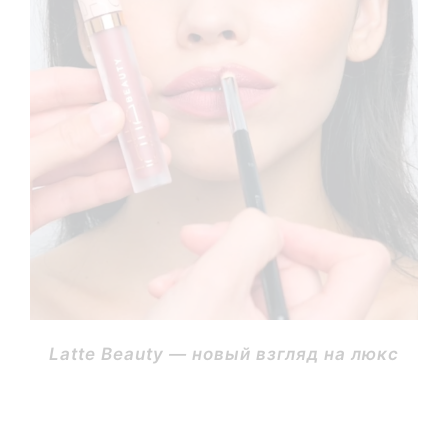
Latte Beauty — новый взгляд на люкс