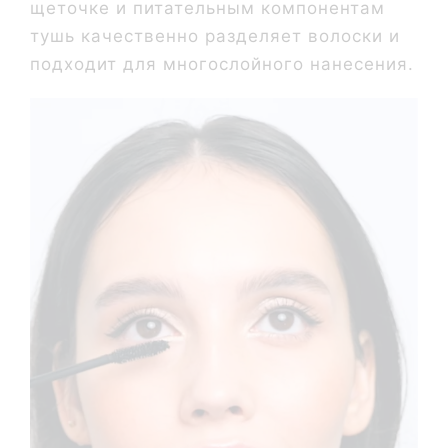
щеточке и питательным компонентам
тушь качественно разделяет волоски и
подходит для многослойного нанесения.