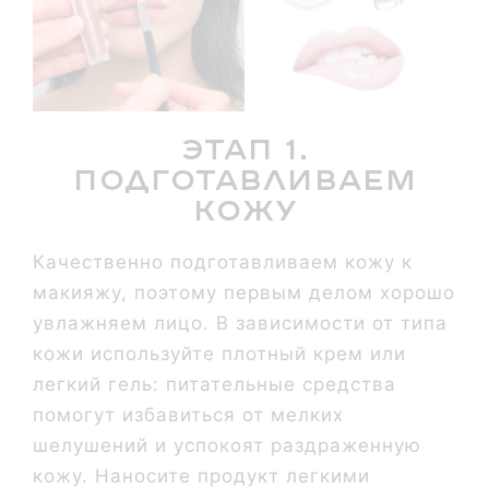
Этап 1.
Подготавливаем
кожу
Качественно подготавливаем кожу к
макияжу, поэтому первым делом хорошо
увлажняем лицо. В зависимости от типа
кожи используйте плотный крем или
легкий гель: питательные средства
помогут избавиться от мелких
шелушений и успокоят раздраженную
кожу. Наносите продукт легкими