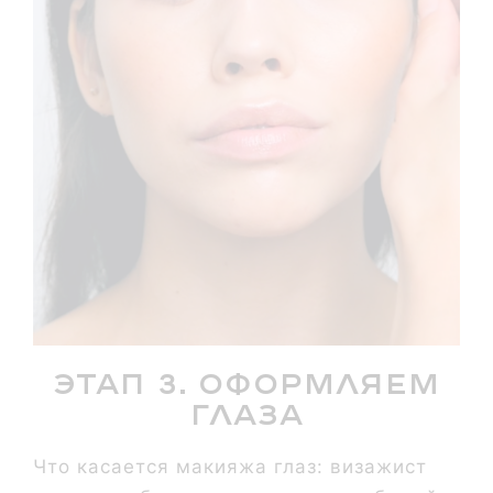
Этап 3. Оформляем
глаза
Что касается макияжа глаз: визажист