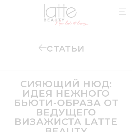
СТАТЬИ
СИЯЮЩИЙ НЮД:
ИДЕЯ НЕЖНОГО
БЬЮТИ-ОБРАЗА ОТ
ВЕДУЩЕГО
ВИЗАЖИСТА LATTE
BEAUTY