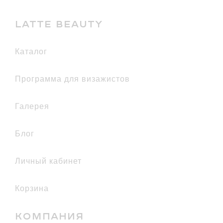
LATTE BEAUTY
каталог
Программа для визажистов
галерея
Блог
Личный кабинет
Корзина
КОМПАНИЯ