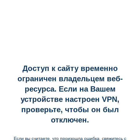
Доступ к сайту временно
ограничен владельцем веб-
ресурса. Если на Вашем
устройстве настроен VPN,
проверьте, чтобы он был
отключен.
Если вы считаете, что произошла ошибка, свяжитесь с