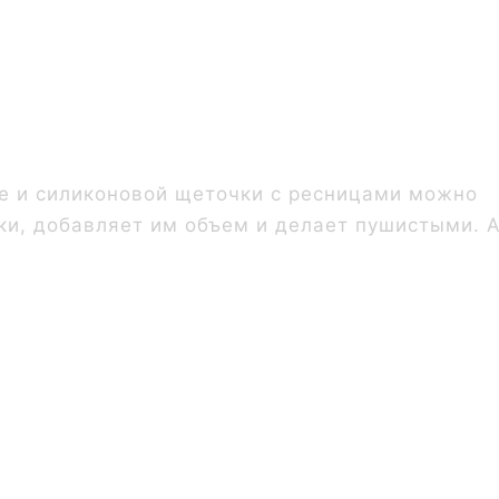
нее и силиконовой щеточки с ресницами можно
ски, добавляет им объем и делает пушистыми. 