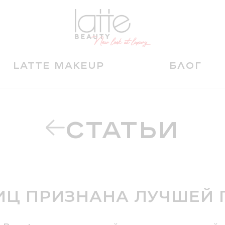
LATTE MAKEUP
БЛОГ
СТАТЬИ
ИЦ ПРИЗНАНА ЛУЧШЕЙ 