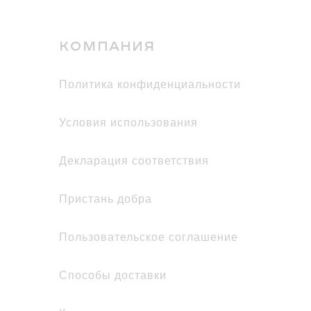
КОМПАНИЯ
политика конфиденциальности
условия использования
декларация соответствия
Пристань добра
Пользовательское соглашение
Способы доставки