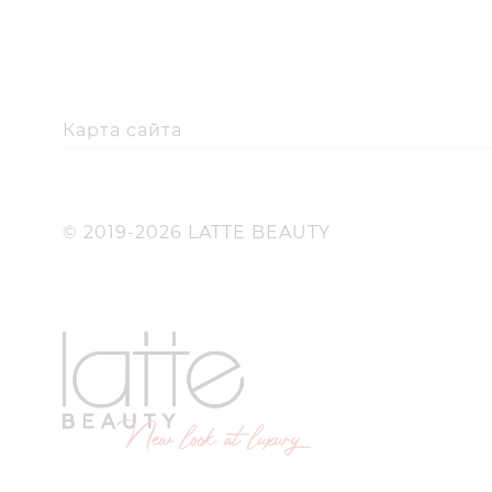
Карта сайта
© 2019-2026 LATTE BEAUTY