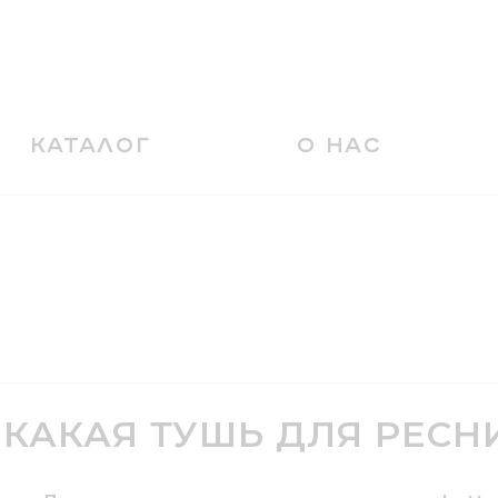
КАТАЛОГ
О НАС
КАКАЯ ТУШЬ ДЛЯ РЕСН