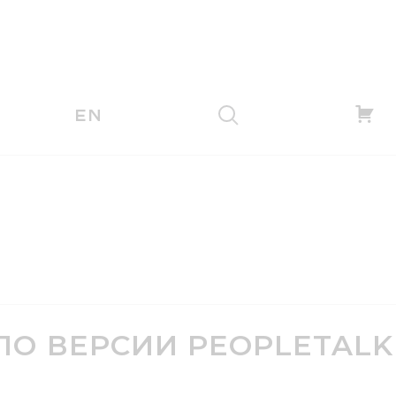
EN
ПО ВЕРСИИ PEOPLETALK