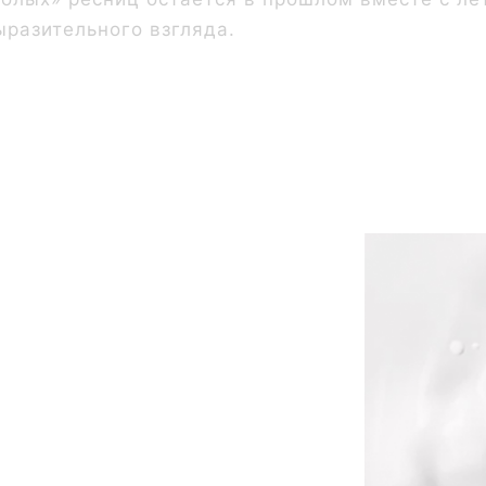
ыразительного взгляда.