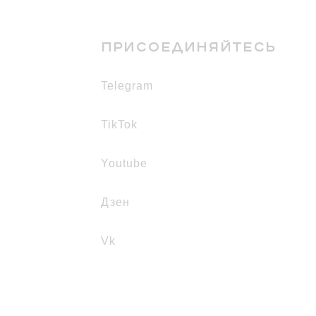
ПРИСОЕДИНЯЙТЕСЬ
telegram
TikTok
youtube
дзен
vk