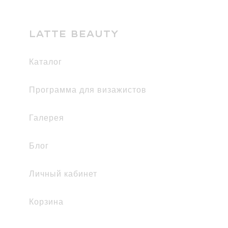
LATTE BEAUTY
каталог
Программа для визажистов
галерея
Блог
Личный кабинет
Корзина