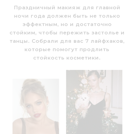
Праздничный макияж для главной
ночи года должен быть не только
эффектным, но и достаточно
стойким, чтобы пережить застолье и
танцы. Собрали для вас 7 лайфхаков,
которые помогут продлить
стойкость косметики.