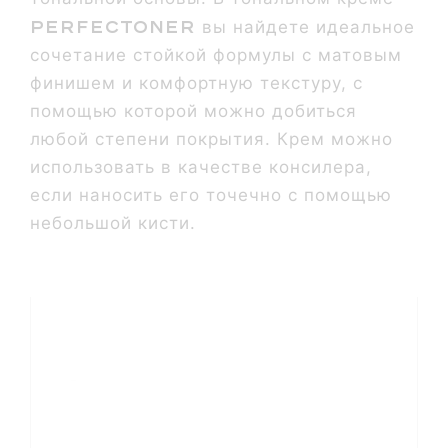
Perfectoner
вы найдете идеальное
сочетание стойкой формулы с матовым
финишем и комфортную текстуру, с
помощью которой можно добиться
любой степени покрытия. Крем можно
использовать в качестве консилера,
если наносить его точечно с помощью
небольшой кисти.