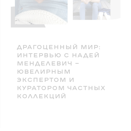
ДРАГОЦЕННЫЙ МИР:
ИНТЕРВЬЮ С НАДЕЙ
МЕНДЕЛЕВИЧ —
ЮВЕЛИРНЫМ
ЭКСПЕРТОМ И
КУРАТОРОМ ЧАСТНЫХ
КОЛЛЕКЦИЙ