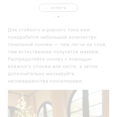
КУПИТЬ
Для стойкого и ровного тона вам
понадобится небольшой количество
тональной основы — чем легче ее слой,
тем естественнее получится макияж.
Распределяйте основу с помощью
влажного спонжа или кисти, а затем
дополнительно маскируйте
несовершенства консилерами.