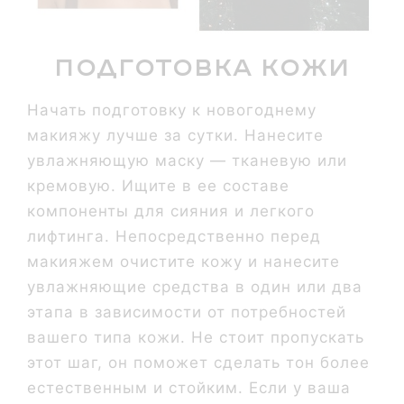
Подготовка кожи
Начать подготовку к новогоднему
макияжу лучше за сутки. Нанесите
увлажняющую маску — тканевую или
кремовую. Ищите в ее составе
компоненты для сияния и легкого
лифтинга. Непосредственно перед
макияжем очистите кожу и нанесите
увлажняющие средства в один или два
этапа в зависимости от потребностей
вашего типа кожи. Не стоит пропускать
этот шаг, он поможет сделать тон более
естественным и стойким. Если у ваша