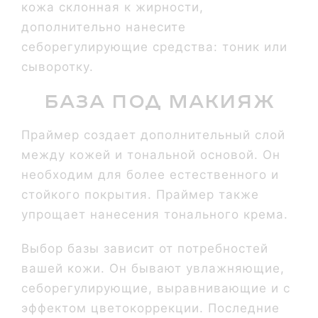
кожа склонная к жирности,
дополнительно нанесите
себорегулирующие средства: тоник или
сыворотку.
База под макияж
Праймер создает дополнительный слой
между кожей и тональной основой. Он
необходим для более естественного и
стойкого покрытия. Праймер также
упрощает нанесения тонального крема.
Выбор базы зависит от потребностей
вашей кожи. Он бывают увлажняющие,
себорегулирующие, выравнивающие и с
эффектом цветокоррекции. Последние