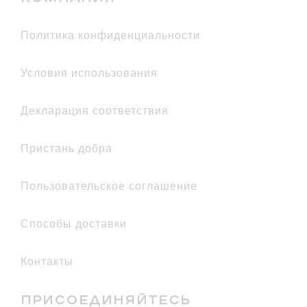
политика конфиденциальности
условия использования
декларация соответствия
Пристань добра
Пользовательское соглашение
Способы доставки
Контакты
ПРИСОЕДИНЯЙТЕСЬ