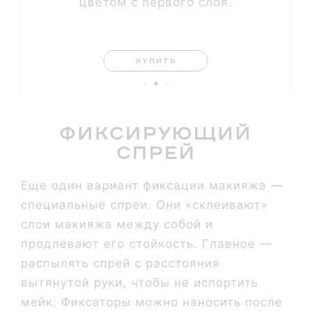
цветом с первого слоя.
КУПИТЬ
Фиксирующий
спрей
Еще один вариант фиксации макияжа —
специальные спреи. Они «‎склеивают»
слои макияжа между собой и
продлевают его стойкость. Главное —
распылять спрей с расстояния
вытянутой руки, чтобы не испортить
мейк. Фиксаторы можно наносить после