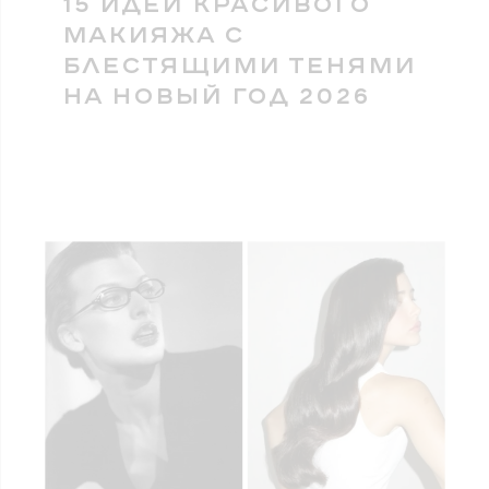
15 ИДЕЙ КРАСИВОГО
МАКИЯЖА С
БЛЕСТЯЩИМИ ТЕНЯМИ
НА НОВЫЙ ГОД 2026