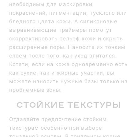
необходимы для маскировки
покраснений, пигментации, тусклого или
бледного цвета кожи. А силиконовые
выравнивающие праймеры помогут
скорректировать рельеф кожи и скрыть
расширенные поры. Наносите их тонким
слоем после того, как уход впитался.
Кстати, если на коже одновременно есть
как сухие, так и жирные участки, вы
можете наносить нужные базы только на
проблемные зоны.
Стойкие текстуры
Отдавайте предпочтение стойким
текстурам особенно при выборе
тональной основы. В тональном креме