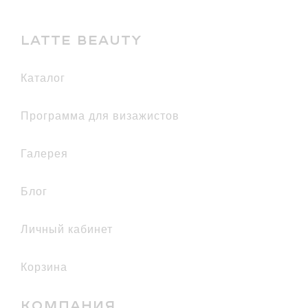
LATTE BEAUTY
каталог
Программа для визажистов
галерея
Блог
Личный кабинет
Корзина
КОМПАНИЯ