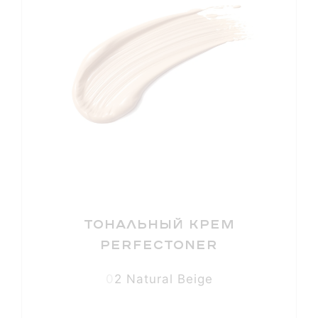
Тональный крем
Perfectoner
02 Natural Beige