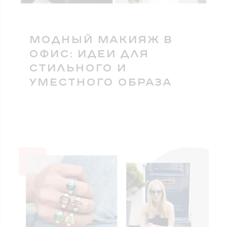
МОДНЫЙ МАКИЯЖ В
ОФИС: ИДЕИ ДЛЯ
СТИЛЬНОГО И
УМЕСТНОГО ОБРАЗА