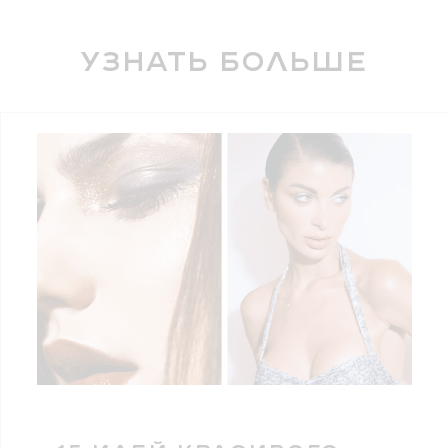
Узнать больше