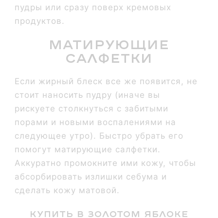
пудры или сразу поверх кремовых
продуктов.
Матирующие
салфетки
Если жирный блеск все же появится, не
стоит наносить пудру (иначе вы
рискуете столкнуться с забитыми
порами и новыми воспалениями на
следующее утро). Быстро убрать его
помогут матирующие салфетки.
Аккуратно промокните ими кожу, чтобы
абсорбировать излишки себума и
сделать кожу матовой.
Купить в золотом яблоке