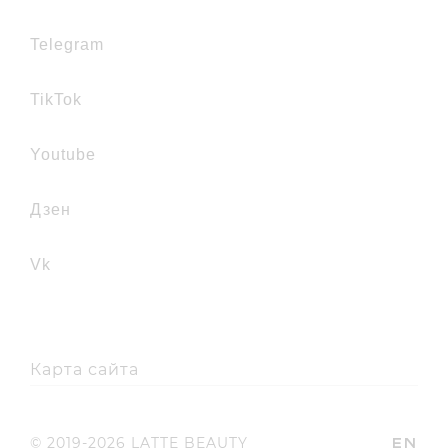
telegram
TikTok
youtube
дзен
vk
Карта сайта
EN
© 2019-2026 LATTE BEAUTY