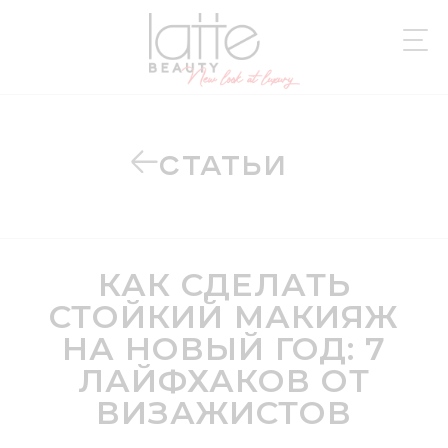
СТАТЬИ
КАК СДЕЛАТЬ
СТОЙКИЙ МАКИЯЖ
НА НОВЫЙ ГОД: 7
ЛАЙФХАКОВ ОТ
ВИЗАЖИСТОВ