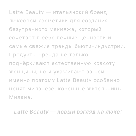
Latte Beauty — итальянский бренд
люксовой косметики для создания
безупречного макияжа, который
сочетает в себе вечные ценности и
самые свежие тренды бьюти-индустрии.
Продукты бренда не только
подчёркивают естественную красоту
женщины, но и ухаживают за ней —
именно поэтому Latte Beauty особенно
ценят миланезе, коренные жительницы
Милана.
Latte Beauty — новый взгляд на люкс!