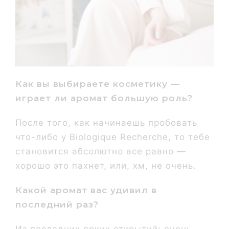
Как вы выбираете косметику —
играет ли аромат большую роль?
После того, как начинаешь пробовать
что-либо у Biologique Recherche, то тебе
становится абсолютно все равно —
хорошо это пахнет, или, хм, не очень.
Какой аромат вас удивил в
последний раз?
Из последних ярких открытий: очень