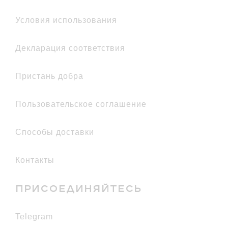
условия использования
декларация соответствия
Пристань добра
Пользовательское соглашение
Способы доставки
Контакты
ПРИСОЕДИНЯЙТЕСЬ
telegram