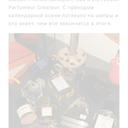
Parfumeur Createur. С приходом
календарной осени потянуло на шипры и
кто знает, чем все закончится в итоге.