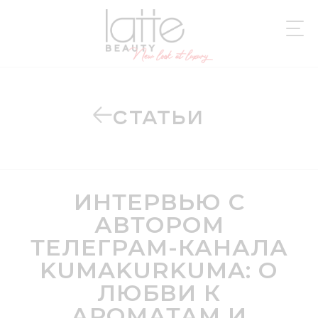
СТАТЬИ
ИНТЕРВЬЮ С
АВТОРОМ
ТЕЛЕГРАМ-КАНАЛА
KUMAKURKUMA: О
ЛЮБВИ К
АРОМАТАМ И