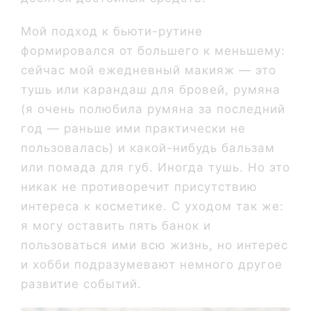
Мой подход к бьюти-рутине
формировался от большего к меньшему:
сейчас мой ежедневный макияж — это
тушь или карандаш для бровей, румяна
(я очень полюбила румяна за последний
год — раньше ими практически не
пользовалась) и какой-нибудь бальзам
или помада для губ. Иногда тушь. Но это
никак не противоречит присутствию
интереса к косметике. С уходом так же:
я могу оставить пять банок и
пользоваться ими всю жизнь, но интерес
и хобби подразумевают немного другое
развитие событий.