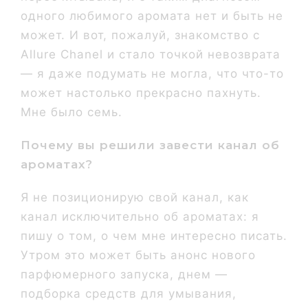
одного любимого аромата нет и быть не
может. И вот, пожалуй, знакомство с
Allure Chanel и стало точкой невозврата
— я даже подумать не могла, что что-то
может настолько прекрасно пахнуть.
Мне было семь.
Почему вы решили завести канал об
ароматах?
Я не позиционирую свой канал, как
канал исключительно об ароматах: я
пишу о том, о чем мне интересно писать.
Утром это может быть анонс нового
парфюмерного запуска, днем —
подборка средств для умывания,