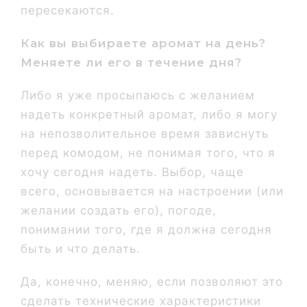
пересекаются.
Как вы выбираете аромат на день?
Меняете ли его в течение дня?
Либо я уже просыпаюсь с желанием
надеть конкретный аромат, либо я могу
на непозволительное время зависнуть
перед комодом, не понимая того, что я
хочу сегодня надеть. Выбор, чаще
всего, основывается на настроении (или
желании создать его), погоде,
понимании того, где я должна сегодня
быть и что делать.
Да, конечно, меняю, если позволяют это
сделать технические характеристики