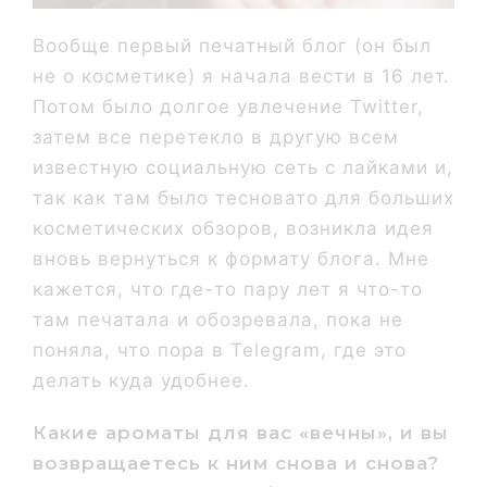
Вообще первый печатный блог (он был
не о косметике) я начала вести в 16 лет.
Потом было долгое увлечение Twitter,
затем все перетекло в другую всем
известную социальную сеть с лайками и,
так как там было тесновато для больших
косметических обзоров, возникла идея
вновь вернуться к формату блога. Мне
кажется, что где-то пару лет я что-то
там печатала и обозревала, пока не
поняла, что пора в Telegram, где это
делать куда удобнее.
Какие ароматы для вас «вечны», и вы
возвращаетесь к ним снова и снова?