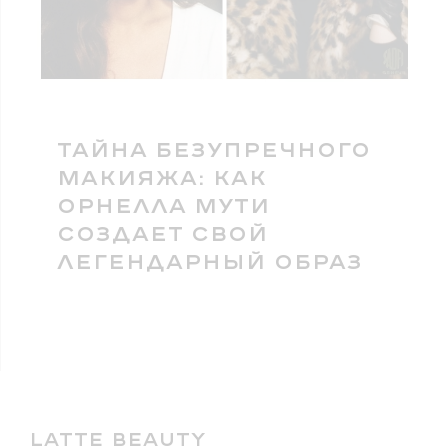
ТАЙНА БЕЗУПРЕЧНОГО
МАКИЯЖА: КАК
ОРНЕЛЛА МУТИ
СОЗДАЕТ СВОЙ
ЛЕГЕНДАРНЫЙ ОБРАЗ
LATTE BEAUTY