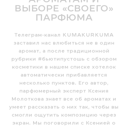
ВЫБОРЕ «СВОЕГО»
ПАРФЮМА
Kumakurkuma
Телеграм-канал
заставил нас влюбиться не в один
аромат, а после традиционной
рубрики #бьютипустошь с обзором
косметики в нашем списке хотелок
автоматически прибавляется
несколько пунктов. Его автор,
парфюмерный эксперт Ксения
Молоткова знает все об ароматах и
умеет рассказать о них так, чтобы вы
смогли ощутить композицию через
экран. Мы поговорили с Ксенией о