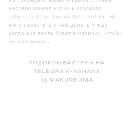
несовременная и очень красивая
тубероза Attar Davana Arte Profumi. Не
могу перестать о ней думать и жду,
когда она вновь будет в наличии, чтобы
ее офлаконить.
Подписывайтесь на
Telegram-канала
Kumakurkuma