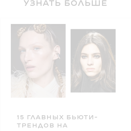
Узнать больше
15 ГЛАВНЫХ БЬЮТИ-
ТРЕНДОВ НА