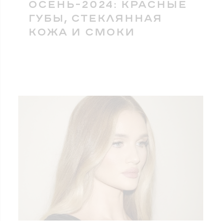
ОСЕНЬ-2024: КРАСНЫЕ
ГУБЫ, СТЕКЛЯННАЯ
КОЖА И СМОКИ