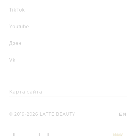
TikTok
youtube
дзен
vk
Карта сайта
EN
© 2019-2026 LATTE BEAUTY