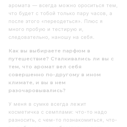
аромата — всегда можно ороситься тем,
что будет с тобой только пару часов, а
после этого «переодеться». Плюс я
много пробую и тестирую и,
следовательно, наношу на себя.
Как вы выбираете парфюм в
путешествие? Сталкивались ли вы с
тем, что аромат вел себя
совершенно по-другому в ином
климате, и вы в нем
разочаровывались?
У меня в сумке всегда лежит
косметичка с семплами: что-то надо
разносить, с чем-то познакомиться, что-