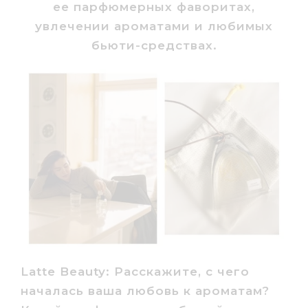
ее парфюмерных фаворитах,
увлечении ароматами и любимых
бьюти-средствах.
Latte Beauty: Расскажите, с чего
началась ваша любовь к ароматам?