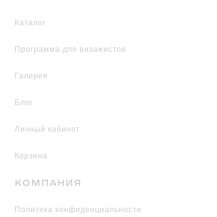
каталог
Программа для визажистов
галерея
Блог
Личный кабинет
Корзина
КОМПАНИЯ
политика конфиденциальности