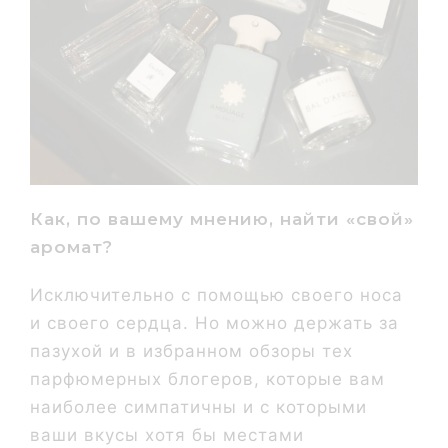
Как, по вашему мнению, найти «свой»
аромат?
Исключительно с помощью своего носа
и своего сердца. Но можно держать за
пазухой и в избранном обзоры тех
парфюмерных блогеров, которые вам
наиболее симпатичны и с которыми
ваши вкусы хотя бы местами