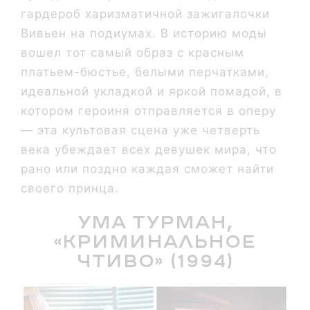
гардероб харизматичной зажигалочки
Вивьен на подиумах. В историю моды
вошел тот самый образ с красным
платьем-бюстье, белыми перчатками,
идеальной укладкой и яркой помадой, в
котором героиня отправляется в оперу
— эта культовая сцена уже четверть
века убеждает всех девушек мира, что
рано или поздно каждая сможет найти
своего принца.
Ума Турман,
«Криминальное
чтиво» (1994)