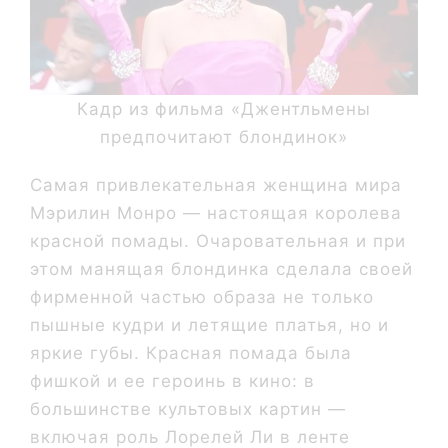
Кадр из фильма «Джентльмены
предпочитают блондинок»
Самая привлекательная женщина мира
Мэрилин Монро — настоящая королева
красной помады. Очаровательная и при
этом манящая блондинка сделала своей
фирменной частью образа не только
пышные кудри и летящие платья, но и
яркие губы. Красная помада была
фишкой и ее героинь в кино: в
большинстве культовых картин —
включая роль Лорелей Ли в ленте