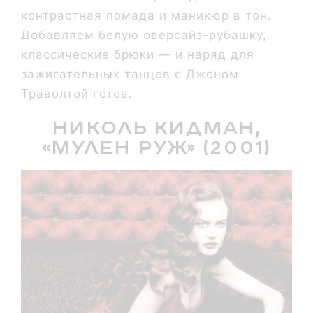
контрастная помада и маникюр в тон.
Добавляем белую оверсайз-рубашку,
классические брюки — и наряд для
зажигательных танцев с Джоном
Траволтой готов.
Николь Кидман,
«Мулен Руж» (2001)