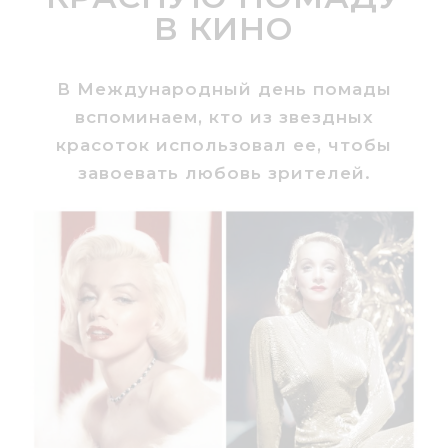
В КИНО
В Международный день помады
вспоминаем, кто из звездных
красоток использовал ее, чтобы
завоевать любовь зрителей.