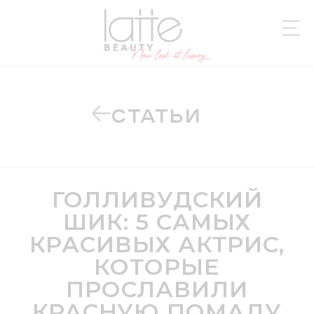
СТАТЬИ
ГОЛЛИВУДСКИЙ
ШИК: 5 САМЫХ
КРАСИВЫХ АКТРИС,
КОТОРЫЕ
ПРОСЛАВИЛИ
КРАСНУЮ ПОМАДУ