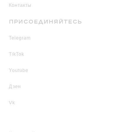
Контакты
ПРИСОЕДИНЯЙТЕСЬ
telegram
TikTok
youtube
дзен
vk