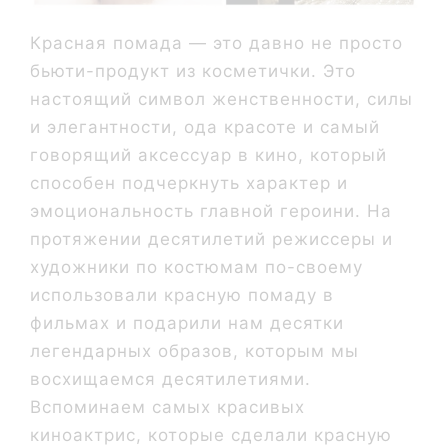
Красная помада — это давно не просто
бьюти-продукт из косметички. Это
настоящий символ женственности, силы
и элегантности, ода красоте и самый
говорящий аксессуар в кино, который
способен подчеркнуть характер и
эмоциональность главной героини. На
протяжении десятилетий режиссеры и
художники по костюмам по-своему
использовали красную помаду в
фильмах и подарили нам десятки
легендарных образов, которым мы
восхищаемся десятилетиями.
Вспоминаем самых красивых
киноактрис, которые сделали красную