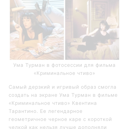
Ума Турман в фотосессии для фильма
«Криминальное чтиво»
Самый дерзкий и игривый образ смогла
создать на экране Ума Турман в фильме
«Криминальное чтиво» Квентина
Тарантино. Ее легендарное
геометричное черное каре с короткой
челкой как нельзя лучше дополняли