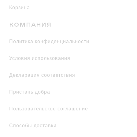
Корзина
КОМПАНИЯ
политика конфиденциальности
условия использования
декларация соответствия
Пристань добра
Пользовательское соглашение
Способы доставки