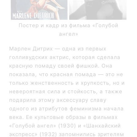
Постер и кадр из фильма «Голубой
ангел»
Марлен Дитрих — одна из первых
голливудских актрис, которая сделала
красную помаду своей фишкой. Она
показала, что красная помада — это не
только женственность и хрупкость, но и
невероятная сила и стойкость, а также
подарила этому аксессуару славу
одного из атрибутов феминизма начала
века. Ее культовые образы в фильмах
«Голубой ангел» (1930) и «Шанхайский
экспресс» (1932) запомнились зрителям