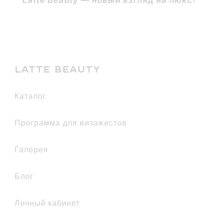
LATTE BEAUTY
каталог
Программа для визажистов
галерея
Блог
Личный кабинет