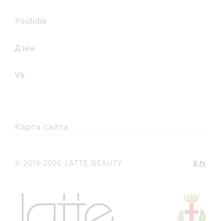
youtube
дзен
vk
Карта сайта
EN
© 2019-2026 LATTE BEAUTY