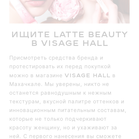
Ищите Latte Beauty
в Visage Hall
Присмотреть средства бренда и
протестировать их перед покупкой
Visage Hall
можно в магазине
в
Махачкале. Мы уверены, никто не
останется равнодушным к нежным
текстурам, вкусной палитре оттенков и
инновационным питательным составам,
которые не только подчеркивают
красоту женщину, но и ухаживают за
ней. С первого нанесения вы сможете