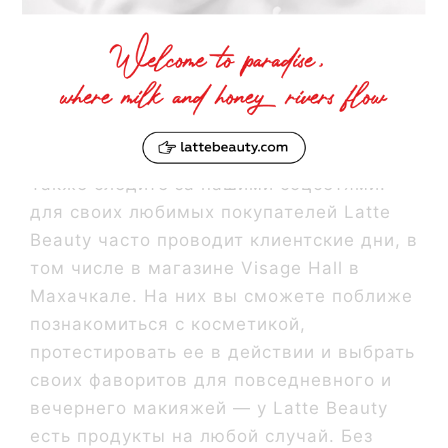
Также следите за нашими соцсетями:
для своих любимых покупателей Latte
Beauty часто проводит клиентские дни, в
том числе в магазине Visage Hall в
Махачкале. На них вы сможете поближе
познакомиться с косметикой,
протестировать ее в действии и выбрать
своих фаворитов для повседневного и
вечернего макияжей — у Latte Beauty
есть продукты на любой случай. Без