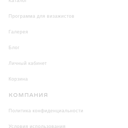
каталог
Программа для визажистов
галерея
Блог
Личный кабинет
Корзина
КОМПАНИЯ
политика конфиденциальности
условия использования