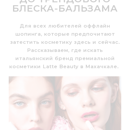
БЛЕСКА-БАЛЬЗАМА
Для всех любителей оффлайн
шопинга, которые предпочитают
затестить косметику здесь и сейчас.
Рассказываем, где искать
итальянский бренд премиальной
косметики Latte Beauty в Махачкале.