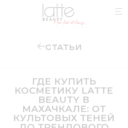
СТАТЬИ
ГДЕ КУПИТЬ
КОСМЕТИКУ LATTE
BEAUTY В
МАХАЧКАЛЕ: ОТ
КУЛЬТОВЫХ ТЕНЕЙ
ДО ТРЕНДОВОГО