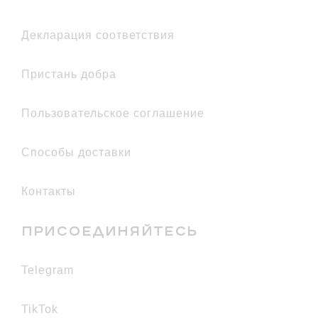
декларация соответствия
Пристань добра
Пользовательское соглашение
Способы доставки
Контакты
ПРИСОЕДИНЯЙТЕСЬ
telegram
TikTok