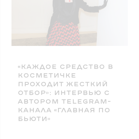
«КАЖДОЕ СРЕДСТВО В
КОСМЕТИЧКЕ
ПРОХОДИТ ЖЕСТКИЙ
ОТБОР»: ИНТЕРВЬЮ С
АВТОРОМ TELEGRAM-
КАНАЛА «ГЛАВНАЯ ПО
БЬЮТИ»