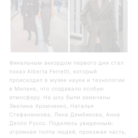
Финальным аккордом первого дня стал
показ Alberta Ferretti, который
происходил в музее науки и технологии
в Милане, что создавало особую
атмосферу. На шоу были замечены
Эвелина Хромченко, Наталья
Стефаненкова, Лина Дембикова, Анна
Делло Руссо. Поделюсь увиденным:
огромная толпа людей, проезжая часть,