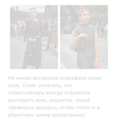
Не менее интересна атмосфера street
style. Стоит отметить, что
стритстайлеры всегда стараются
выглядеть ярко, акцентно, порой
чрезмерно вычурно, чтобы попасть в
объективы камер репортажных