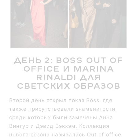
День 2: Boss out of
office и Marina
Rinaldi для
светских образов
Второй день открыл показ Boss, где
также присутствовали знаменитости,
среди которых были замечены Анна
Винтур и Дэвид Бэкхэм. Коллекция
нового сезона называлась Out of office