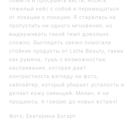
помыть и просушить кисти, носить
тяжелый кейс с собой и перемещаться
от локации к локации. Я старалась не
пропустить ни одного мгновения, но
выдерживать такой темп довольно
сложно. Выглядеть свежо помогали
стойкие продукты от Latte Beauty, такие
как румяна, тушь с возможностью
наслаивания, которая дает
контрастность взгляду на фото,
хайлайтер, который убирает усталость и
делает кожу сияющей. Милан, я не
прощаюсь, я говорю до новых встреч!
Фото: Екатерина Богарт