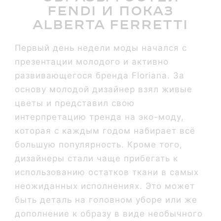
Fendi и показ
Alberta Ferretti
Первый день недели моды начался с
презентации молодого и активно
развивающегося бренда Floriana. За
основу молодой дизайнер взял живые
цветы и представил свою
интерпретацию тренда на эко-моду,
которая с каждым годом набирает всё
большую популярность. Кроме того,
дизайнеры стали чаще прибегать к
использованию остатков ткани в самых
неожиданных исполнениях. Это может
быть деталь на головном уборе или же
дополнение к образу в виде необычного