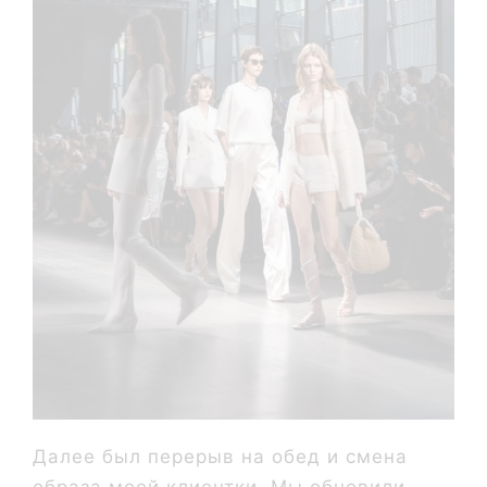
Далее был перерыв на обед и смена