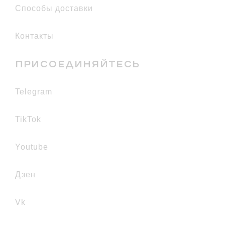
Способы доставки
Контакты
ПРИСОЕДИНЯЙТЕСЬ
telegram
TikTok
youtube
дзен
vk