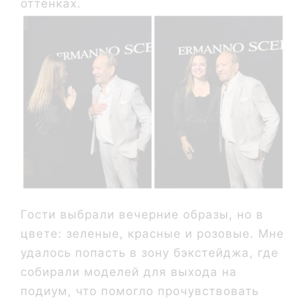
оттенках.
Гости выбрали вечерние образы, но в
цвете: зеленые, красные и розовые. Мне
удалось попасть в зону бэкстейджа, где
собирали моделей для выхода на
подиум, что помогло прочувствовать