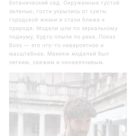
ботанический сад. Окруженные густой
зеленью, гости укрылись от суеты
городской жизни и стали ближе к
природе. Модели шли по зеркальному
подиуму, будто плыли по реке. Показ
Boss — это что-то невероятное и
масштабное. Макияж моделей был
легким, свежим и ненавязчивым.