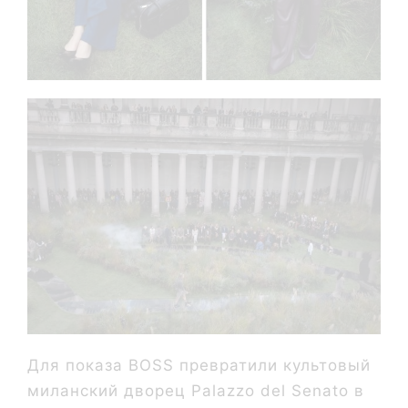
Для показа BOSS превратили культовый
миланский дворец Palazzo del Senato в