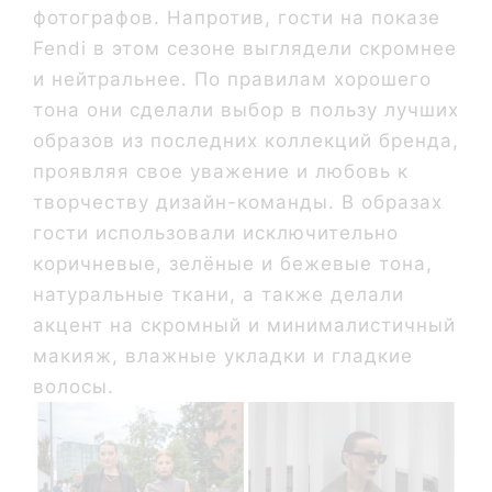
фотографов. Напротив, гости на показе
Fendi в этом сезоне выглядели скромнее
и нейтральнее. По правилам хорошего
тона они сделали выбор в пользу лучших
образов из последних коллекций бренда,
проявляя свое уважение и любовь к
творчеству дизайн-команды. В образах
гости использовали исключительно
коричневые, зелёные и бежевые тона,
натуральные ткани, а также делали
акцент на скромный и минималистичный
макияж, влажные укладки и гладкие
волосы.