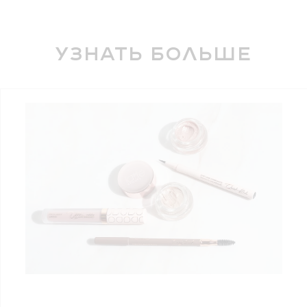
Узнать больше