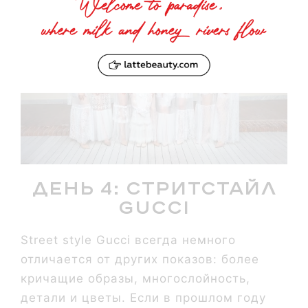
День 4: стритстайл
Gucci
Street style Gucci всегда немного
отличается от других показов: более
кричащие образы, многослойность,
детали и цветы. Если в прошлом году