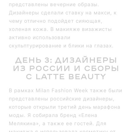
представлены вечерние образы.
Дизайнеры сделали ставку на макси, к
чему отлично подойдет сияющая,
холеная кожа. В макияже визажисты
активно использовали
скульптурирование и блики на глазах.
День 3: дизайнеры
из России и сборы
с Latte Beauty
В рамках Milan Fashion Week также были
представлены российские дизайнеры,
которые открыли третий день марафона
моды. Я собирала бренд «Елена
Мелякина», а также ее гостей. Для
макияжа я использовала косметику от