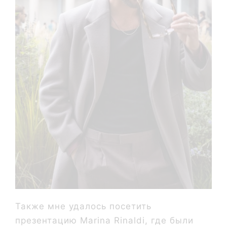
Также мне удалось посетить
презентацию Marina Rinaldi, где были