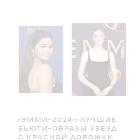
«ЭММИ-2024»: ЛУЧШИЕ
БЬЮТИ-ОБРАЗЫ ЗВЕЗД
С КРАСНОЙ ДОРОЖКИ