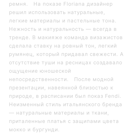
ремня. На показе Floriana дизайнер
решил использовать натуральные,
легкие материалы и пастельные тона.
Нежность и натуральность — всегда в
тренде. В макияже команда визажистов
сделала ставку на ровный тон, легкий
румянец, который придавал свежести. А
отсутствие туши на ресницах создавало
ощущение юношеской
непосредственности. После модной
презентации, навеянной близостью к
природе, в расписании был показ Fendi.
Неизменный стиль итальянского бренда
— натуральные материалы и ткани,
приталенные платья с защипами цвета
мокко и бургунди.