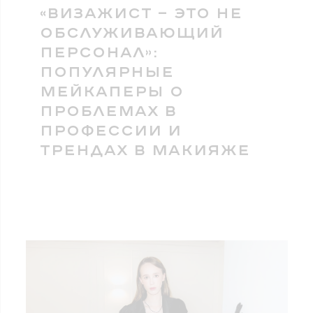
«ВИЗАЖИСТ — ЭТО НЕ
ОБСЛУЖИВАЮЩИЙ
ПЕРСОНАЛ»:
ПОПУЛЯРНЫЕ
МЕЙКАПЕРЫ О
ПРОБЛЕМАХ В
ПРОФЕССИИ И
ТРЕНДАХ В МАКИЯЖЕ