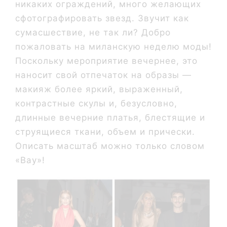
никаких ограждений, много желающих
сфотографировать звезд. Звучит как
сумасшествие, не так ли? Добро
пожаловать на миланскую неделю моды!
Поскольку мероприятие вечернее, это
наносит свой отпечаток на образы —
макияж более яркий, выраженный,
контрастные скулы и, безусловно,
длинные вечерние платья, блестящие и
струящиеся ткани, объем и прически.
Описать масштаб можно только словом
«Вау»!