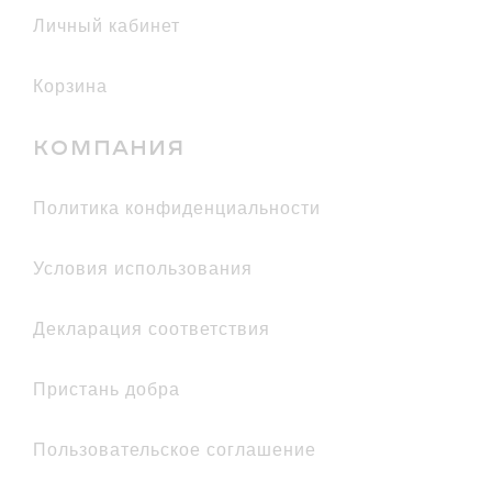
Личный кабинет
Корзина
КОМПАНИЯ
политика конфиденциальности
условия использования
декларация соответствия
Пристань добра
Пользовательское соглашение