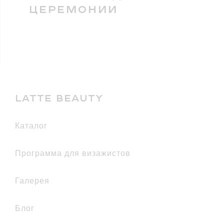
ЦЕРЕМОНИИ
LATTE BEAUTY
каталог
Программа для визажистов
галерея
Блог