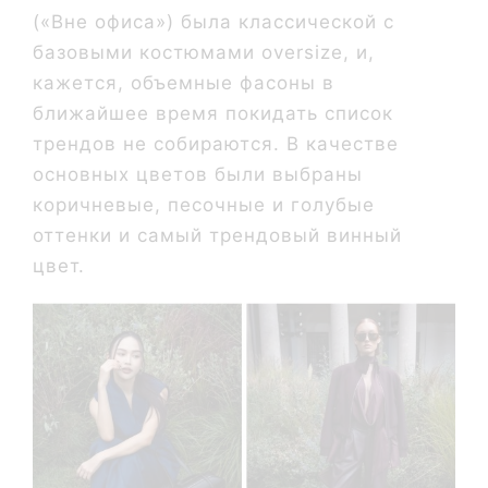
(«Вне офиса») была классической с
базовыми костюмами oversize, и,
кажется, объемные фасоны в
ближайшее время покидать список
трендов не собираются. В качестве
основных цветов были выбраны
коричневые, песочные и голубые
оттенки и самый трендовый винный
цвет.