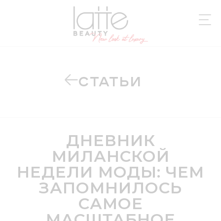
СТАТЬИ
ДНЕВНИК
МИЛАНСКОЙ
НЕДЕЛИ МОДЫ: ЧЕМ
ЗАПОМНИЛОСЬ
САМОЕ
МАСШТАБНОЕ