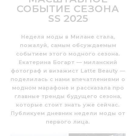
СОБЫТИЕ СЕЗОНА
SS 2025
Неделя моды в Милане стала,
пожалуй, самым обсуждаемым
событием этого модного сезона.
Екатерина Богарт — миланский
фотограф и визажист Latte Beauty —
поделилась с нами впечатлениями о
модном марафоне и рассказала про
главные тренды будущего сезона,
которые стоит знать уже сейчас.
Публикуем дневник недели моды от
первого лица.