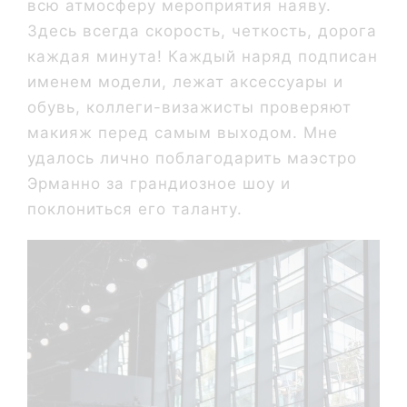
всю атмосферу мероприятия наяву.
Здесь всегда скорость, четкость, дорога
каждая минута! Каждый наряд подписан
именем модели, лежат аксессуары и
обувь, коллеги-визажисты проверяют
макияж перед самым выходом. Мне
удалось лично поблагодарить маэстро
Эрманно за грандиозное шоу и
поклониться его таланту.