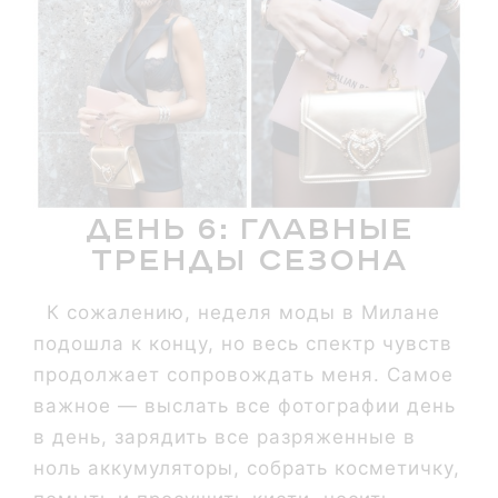
День 6: главные
тренды сезона
К сожалению, неделя моды в Милане
подошла к концу, но весь спектр чувств
продолжает сопровождать меня. Самое
важное — выслать все фотографии день
в день, зарядить все разряженные в
ноль аккумуляторы, собрать косметичку,