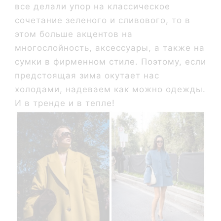
все делали упор на классическое
сочетание зеленого и сливового, то в
этом больше акцентов на
многослойность, аксессуары, а также на
сумки в фирменном стиле. Поэтому, если
предстоящая зима окутает нас
холодами, надеваем как можно одежды.
И в тренде и в тепле!