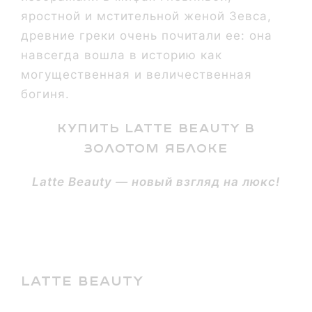
яростной и мстительной женой Зевса,
древние греки очень почитали ее: она
навсегда вошла в историю как
могущественная и величественная
богиня.
КУПИТЬ LATTE BEAUTY В
ЗОЛОТОМ ЯБЛОКЕ
Latte Beauty — новый взгляд на люкс!
LATTE BEAUTY