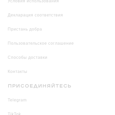
условия использования
декларация соответствия
Пристань добра
Пользовательское соглашение
Способы доставки
Контакты
ПРИСОЕДИНЯЙТЕСЬ
telegram
TikTok