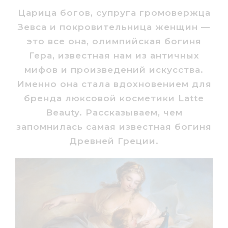
Царица богов, супруга громовержца
Зевса и покровительница женщин —
это все она, олимпийская богиня
Гера, известная нам из античных
мифов и произведений искусства.
Именно она стала вдохновением для
бренда люксовой косметики Latte
Beauty. Рассказываем, чем
запомнилась самая известная богиня
Древней Греции.