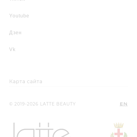
youtube
дзен
vk
Карта сайта
EN
© 2019-2026 LATTE BEAUTY