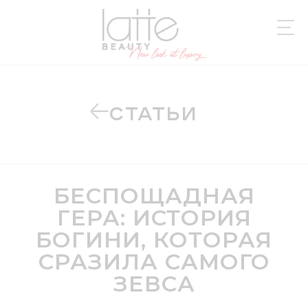
СТАТЬИ
БЕСПОЩАДНАЯ
ГЕРА: ИСТОРИЯ
БОГИНИ, КОТОРАЯ
СРАЗИЛА САМОГО
ЗЕВСА