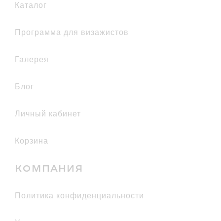
каталог
Программа для визажистов
галерея
Блог
Личный кабинет
Корзина
КОМПАНИЯ
политика конфиденциальности