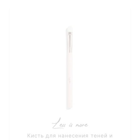
Кисть для нанесения теней и