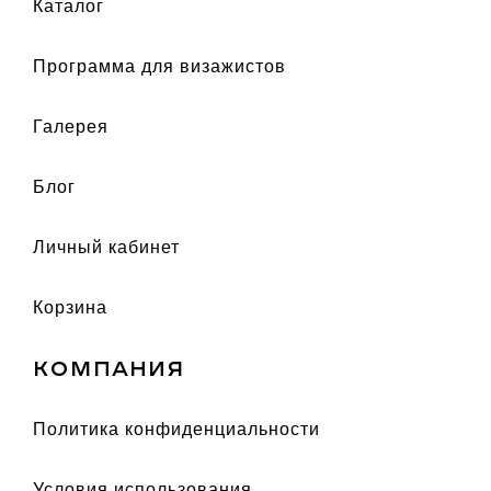
каталог
Программа для визажистов
галерея
Блог
Личный кабинет
Корзина
КОМПАНИЯ
политика конфиденциальности
условия использования