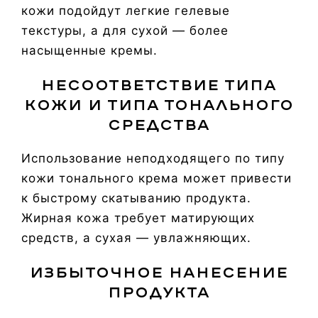
кожи подойдут легкие гелевые
текстуры, а для сухой — более
насыщенные кремы.
Несоответствие типа
кожи и типа тонального
средства
Использование неподходящего по типу
кожи тонального крема может привести
к быстрому скатыванию продукта.
Жирная кожа требует матирующих
средств, а сухая — увлажняющих.
Избыточное нанесение
продукта