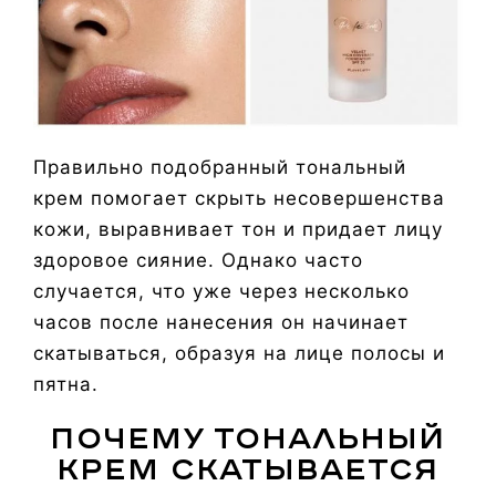
Правильно подобранный тональный
крем помогает скрыть несовершенства
кожи, выравнивает тон и придает лицу
здоровое сияние. Однако часто
случается, что уже через несколько
часов после нанесения он начинает
скатываться, образуя на лице полосы и
пятна.
Почему тональный
крем скатывается