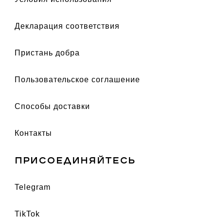
декларация соответствия
Пристань добра
Пользовательское соглашение
Способы доставки
Контакты
ПРИСОЕДИНЯЙТЕСЬ
telegram
TikTok