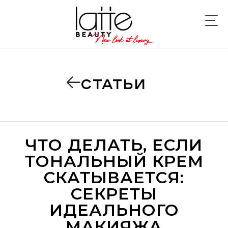
СТАТЬИ
ЧТО ДЕЛАТЬ, ЕСЛИ
ТОНАЛЬНЫЙ КРЕМ
СКАТЫВАЕТСЯ:
СЕКРЕТЫ
ИДЕАЛЬНОГО
МАКИЯЖА