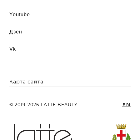
youtube
дзен
vk
Карта сайта
EN
© 2019-2026 LATTE BEAUTY