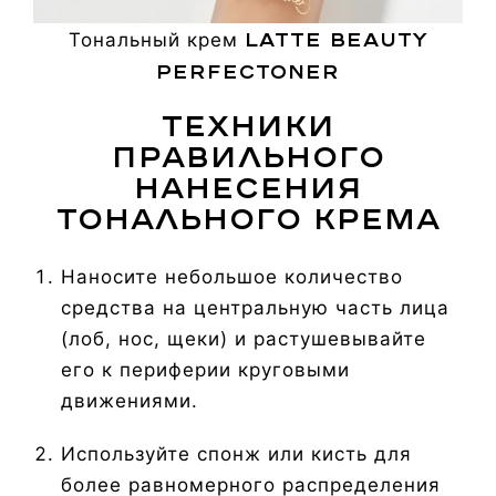
LATTE BEAUTY
Тональный крем
PERFECTONER
Техники
правильного
нанесения
тонального крема
Наносите небольшое количество
средства на центральную часть лица
(лоб, нос, щеки) и растушевывайте
его к периферии круговыми
движениями.
Используйте спонж или кисть для
более равномерного распределения