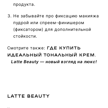
продукта.
Не забывайте про фиксацию макияжа
пудрой или спреем-финишером
(фиксатором) для дополнительной
стойкости.
где купить
Смотрите также:
идеальный тональный крем
.
Latte Beauty — новый взгляд на люкс!
LATTE BEAUTY