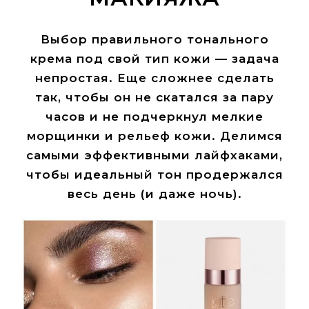
Выбор правильного тонального
крема под свой тип кожи — задача
непростая. Еще сложнее сделать
так, чтобы он не скатался за пару
часов и не подчеркнул мелкие
морщинки и рельеф кожи. Делимся
самыми эффективными лайфхаками,
чтобы идеальный тон продержался
весь день (и даже ночь).