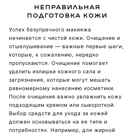
Неправильная
подготовка кожи
Успех безупречного макияжа
начинается с чистой кожи. Очищение и
отшелушивание — важные первые шаги,
которые, к сожалению, нередко
пропускаются. Очищение помогает
удалить излишки кожного сала и
загрязнения, которые могут мешать
равномерному нанесению косметики.
После очищения важно увлажнить кожу
подходящим кремом или сывороткой.
Выбор средств для ухода за кожей
должен основываться на ее типе и
потребностях. Например, для жирной