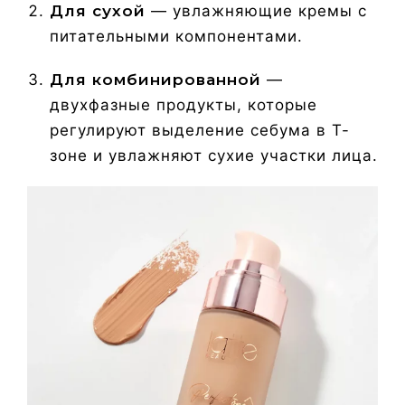
Для сухой
— увлажняющие кремы с
питательными компонентами.
Для комбинированной
—
двухфазные продукты, которые
регулируют выделение себума в Т-
зоне и увлажняют сухие участки лица.