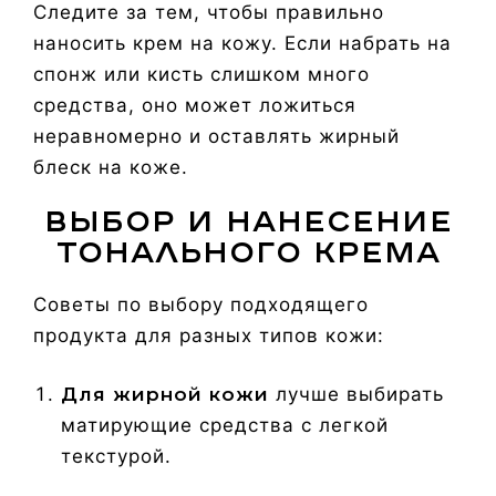
Следите за тем, чтобы правильно
наносить крем на кожу. Если набрать на
спонж или кисть слишком много
средства, оно может ложиться
неравномерно и оставлять жирный
блеск на коже.
Выбор и нанесение
тонального крема
Советы по выбору подходящего
продукта для разных типов кожи:
Для жирной кожи
лучше выбирать
матирующие средства с легкой
текстурой.