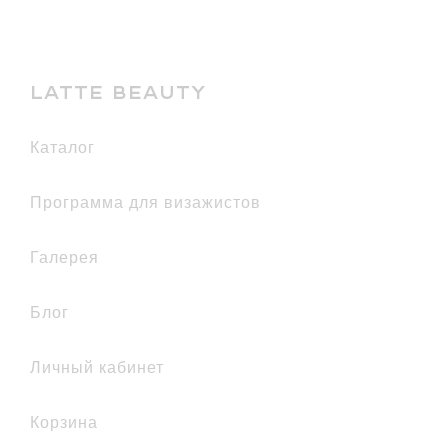
LATTE BEAUTY
каталог
Программа для визажистов
галерея
Блог
Личный кабинет
Корзина