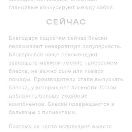
глянцевые конкурируют между собой.
Сейчас
Благодаря соцсетям сейчас блески
переживают невероятную популярность.
Блогеры все чаще рекомендуют
завершать макияж именно нанесением
блеска, не важно соло или поверх
помады. Производители стали выпускать
блески, у которых нет липкости. Стали
добавлять больше уходовых
компонентов. Блески превращаются в
бальзамы с пигментами.
Поэтому их часто используют вместо