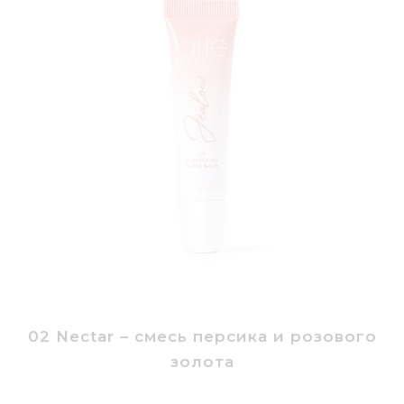
02 Nectar – смесь персика и розового
золота