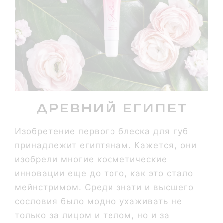
Древний Египет
Изобретение первого блеска для губ
принадлежит египтянам. Кажется, они
изобрели многие косметические
инновации еще до того, как это стало
мейнстримом. Среди знати и высшего
сословия было модно ухаживать не
только за лицом и телом, но и за