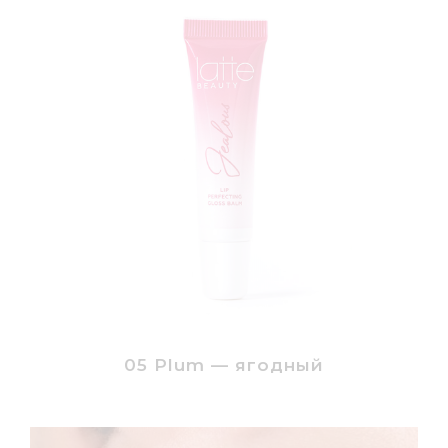
05 Plum — ягодный