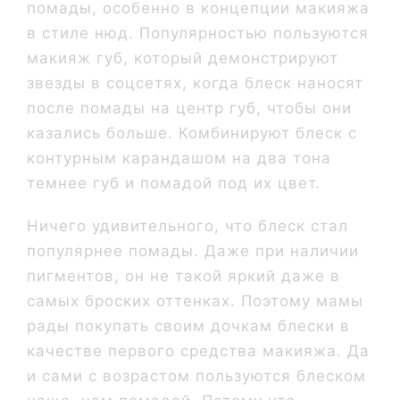
помады, особенно в концепции макияжа
в стиле нюд. Популярностью пользуются
макияж губ, который демонстрируют
звезды в соцсетях, когда блеск наносят
после помады на центр губ, чтобы они
казались больше. Комбинируют блеск с
контурным карандашом на два тона
темнее губ и помадой под их цвет.
Ничего удивительного, что блеск стал
популярнее помады. Даже при наличии
пигментов, он не такой яркий даже в
самых броских оттенках. Поэтому мамы
рады покупать своим дочкам блески в
качестве первого средства макияжа. Да
и сами с возрастом пользуются блеском