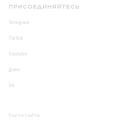
ПРИСОЕДИНЯЙТЕСЬ
telegram
TikTok
youtube
дзен
vk
Карта сайта