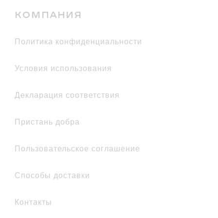
КОМПАНИЯ
политика конфиденциальности
условия использования
декларация соответствия
Пристань добра
Пользовательское соглашение
Способы доставки
Контакты