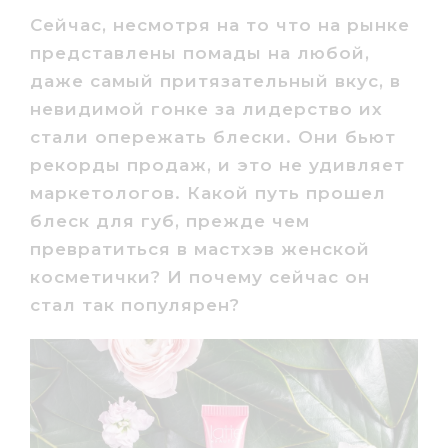
Сейчас, несмотря на то что на рынке
представлены помады на любой,
даже самый притязательный вкус, в
невидимой гонке за лидерство их
стали опережать блески. Они бьют
рекорды продаж, и это не удивляет
маркетологов. Какой путь прошел
блеск для губ, прежде чем
превратиться в мастхэв женской
косметички? И почему сейчас он
стал так популярен?