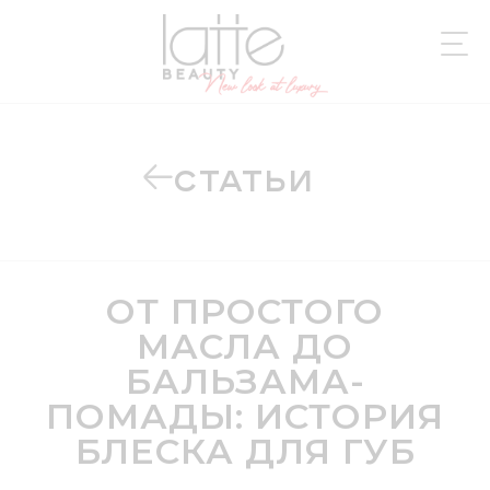
СТАТЬИ
ОТ ПРОСТОГО
МАСЛА ДО
БАЛЬЗАМА-
ПОМАДЫ: ИСТОРИЯ
БЛЕСКА ДЛЯ ГУБ