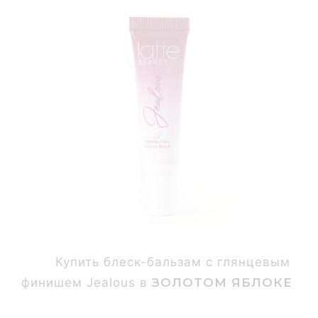
Купить блеск-бальзам с глянцевым
финишем Jealous в
ЗОЛОТОМ ЯБЛОКЕ