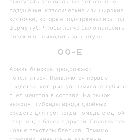
выступать специальные встроенные
подушечки, классические или широкие
кисточки, которые подстраивались под
форму губ. Чтобы легче было наносить
блеск и не выходить за контуры.
00-е
Армии блесков продолжают
пополняться. Появляются первые
средства, которые увеличивают губы за
счет ментола в составе. На рынок
выходят гибриды вроде двойных
средств для губ: когда помада с одной
стороны, а блеск с другой. Появляются
новые текстуры блесков. Помимо
сияющих, виниловые, влажные,