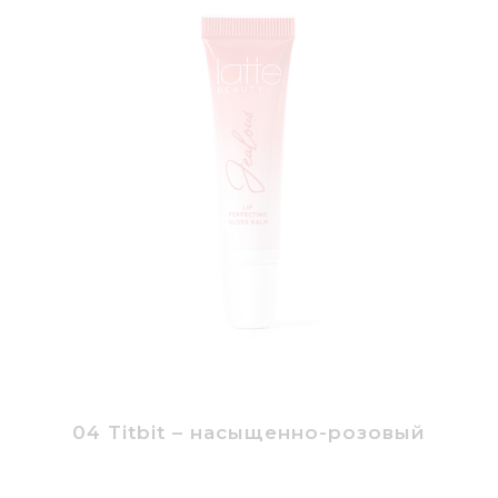
04 Titbit – насыщенно-розовый