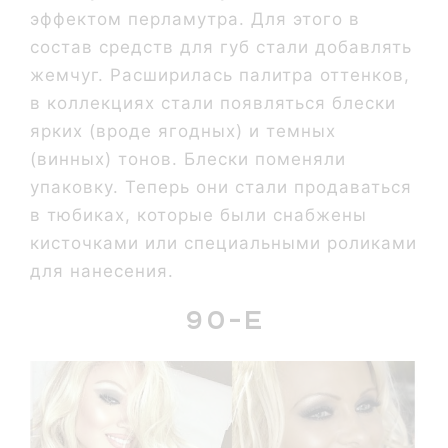
эффектом перламутра. Для этого в
состав средств для губ стали добавлять
жемчуг. Расширилась палитра оттенков,
в коллекциях стали появляться блески
ярких (вроде ягодных) и темных
(винных) тонов. Блески поменяли
упаковку. Теперь они стали продаваться
в тюбиках, которые были снабжены
кисточками или специальными роликами
для нанесения.
90-е