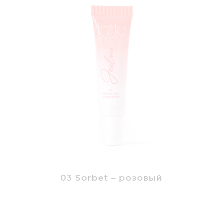
03 Sorbet – розовый