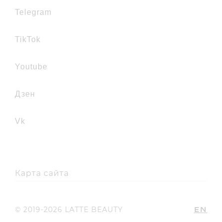
telegram
TikTok
youtube
дзен
vk
Карта сайта
EN
© 2019-2026 LATTE BEAUTY