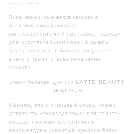
свойствами.
Всем известный
алоэ
насыщает
организм витаминами и
микроэлементами и прекрасно подходит
для чувствительной кожи. А
хмель
улучшает водный баланс, сохраняет
влагу и препятствует появлению
сухости.
Latte Beauty
Блеск-бальзам для губ
Jealous
Макияж, как и стильный образ, нужно
дополнять «аксессуарами» для полноты
образа, поэтому настоятельно
рекомендуем хранить в сумочке блеск-