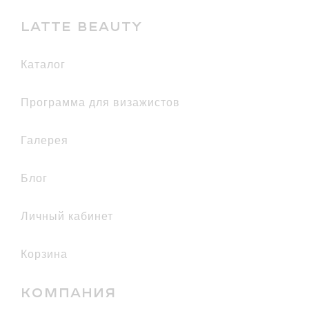
LATTE BEAUTY
каталог
Программа для визажистов
галерея
Блог
Личный кабинет
Корзина
КОМПАНИЯ