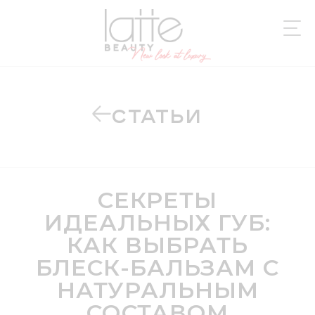
СТАТЬИ
СЕКРЕТЫ
ИДЕАЛЬНЫХ ГУБ:
КАК ВЫБРАТЬ
БЛЕСК-БАЛЬЗАМ С
НАТУРАЛЬНЫМ
СОСТАВОМ