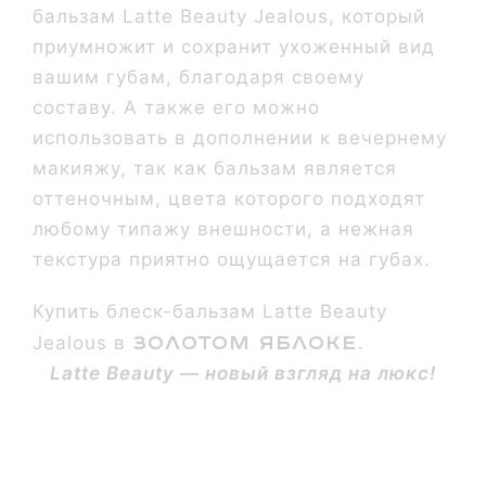
бальзам Latte Beauty Jealous, который
приумножит и сохранит ухоженный вид
вашим губам, благодаря своему
составу. А также его можно
использовать в дополнении к вечернему
макияжу, так как бальзам является
оттеночным, цвета которого подходят
любому типажу внешности, а нежная
текстура приятно ощущается на губах.
Купить блеск-бальзам Latte Beauty
ЗОЛОТОМ ЯБЛОКЕ
Jealous в
.
Latte Beauty — новый взгляд на люкс!