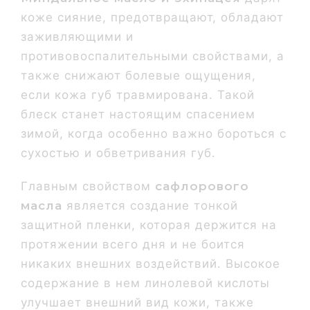
коже сияние, предотвращают, обладают
заживляющими и
противовоспалительными свойствами, а
также снижают болевые ощущения,
если кожа губ травмирована. Такой
блеск станет настоящим спасением
зимой, когда особенно важно бороться с
сухостью и обветривания губ.
Главным свойством
сафлорового
масла
является создание тонкой
защитной пленки, которая держится на
протяжении всего дня и не боится
никаких внешних воздействий. Высокое
содержание в нем линолевой кислоты
улучшает внешний вид кожи, также