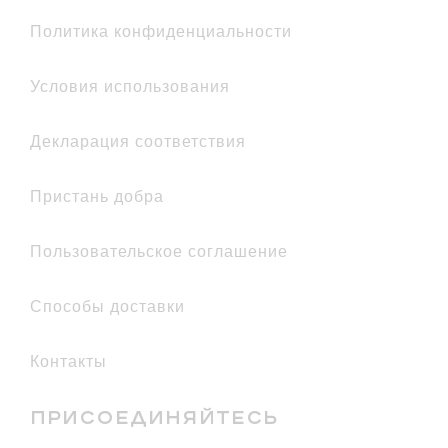
политика конфиденциальности
условия использования
декларация соответствия
Пристань добра
Пользовательское соглашение
Способы доставки
Контакты
ПРИСОЕДИНЯЙТЕСЬ