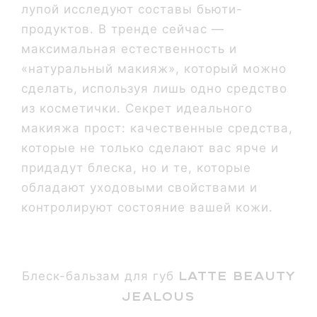
лупой исследуют составы бьюти-
продуктов. В тренде сейчас —
максимальная естественность и
«натуральный макияж», который можно
сделать, используя лишь одно средство
из косметички. Секрет идеального
макияжа прост: качественные средства,
которые не только сделают вас ярче и
придадут блеска, но и те, которые
обладают уходовыми свойствами и
контролируют состояние вашей кожи.
Latte Beauty
Блеск-бальзам для губ
Jealous