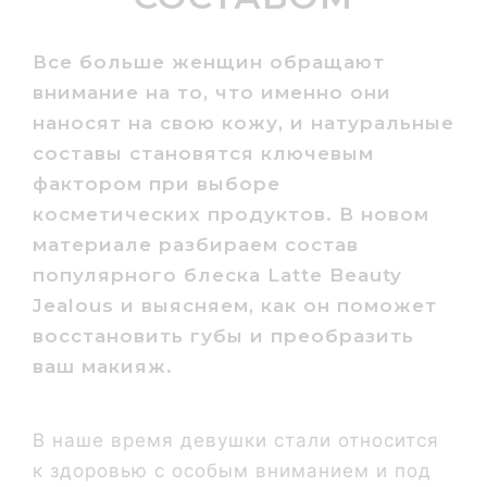
Все больше женщин обращают
внимание на то, что именно они
наносят на свою кожу, и натуральные
составы становятся ключевым
фактором при выборе
косметических продуктов. В новом
материале разбираем состав
популярного блеска Latte Beauty
Jealous и выясняем, как он поможет
восстановить губы и преобразить
ваш макияж.
В наше время девушки стали относится
к здоровью с особым вниманием и под